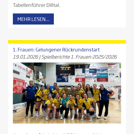
Tabellenführer Dilltal.
MEHR LESEN…
1. Frauen: Gelungener Rückrundenstart
19.01.2026
|
Spielberichte 1. Frauen 2025/2026