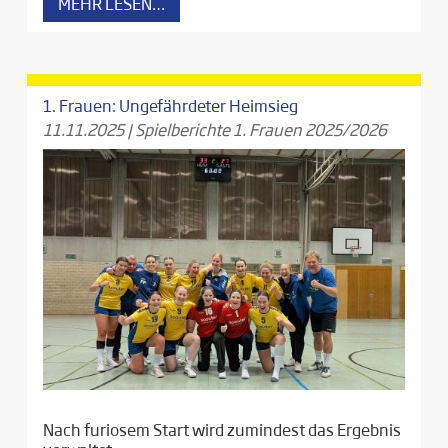
MEHR LESEN…
1. Frauen: Ungefährdeter Heimsieg
11.11.2025
|
Spielberichte 1. Frauen 2025/2026
Nach furiosem Start wird zumindest das Ergebnis