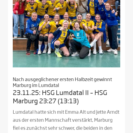
Nach ausgeglichener ersten Halbzeit gewinnt
Marburg im Lumdatal
23.11.25: HSG Lumdatal II – HSG
Marburg 23:27 (13:13)
Lumdatal hatte sich mit Emma Alt und Jette Arndt
aus der ersten Mannschaft verstärkt, Marburg
fiel es zunächst sehr schwer, die beiden in den