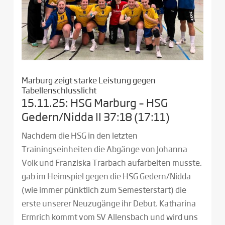
Marburg zeigt starke Leistung gegen
Tabellenschlusslicht
15.11.25: HSG Marburg – HSG
Gedern/Nidda II 37:18 (17:11)
Nachdem die HSG in den letzten
Trainingseinheiten die Abgänge von Johanna
Volk und Franziska Trarbach aufarbeiten musste,
gab im Heimspiel gegen die HSG Gedern/Nidda
(wie immer pünktlich zum Semesterstart) die
erste unserer Neuzugänge ihr Debut. Katharina
Ermrich kommt vom SV Allensbach und wird uns