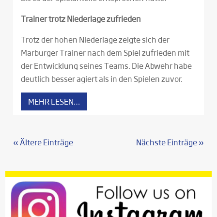
Trainer trotz Niederlage zufrieden
Trotz der hohen Niederlage zeigte sich der
Marburger Trainer nach dem Spiel zufrieden mit
der Entwicklung seines Teams. Die Abwehr habe
deutlich besser agiert als in den Spielen zuvor.
MEHR LESEN…
« Ältere Einträge
Nächste Einträge »