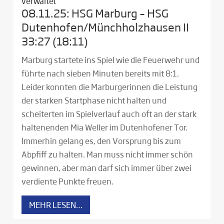
verwaltet
08.11.25: HSG Marburg – HSG
Dutenhofen/Münchholzhausen II
33:27 (18:11)
Marburg startete ins Spiel wie die Feuerwehr und
führte nach sieben Minuten bereits mit 8:1.
Leider konnten die Marburgerinnen die Leistung
der starken Startphase nicht halten und
scheiterten im Spielverlauf auch oft an der stark
haltenenden Mia Weller im Dutenhofener Tor.
Immerhin gelang es, den Vorsprung bis zum
Abpfiff zu halten. Man muss nicht immer schön
gewinnen, aber man darf sich immer über zwei
verdiente Punkte freuen.
MEHR LESEN…