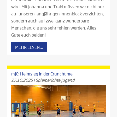
wird. Mit Johanna und Trabi müssen wir nicht nur
auf unseren langjährigen Innenblock verzichten,
sondern auch auf zwei ganz wunderbare
Menschen, die uns sehr fehlen werden. Alles
Gute euch beiden!
MEHR LESEN…
mJC: Heimsieg in der Crunchtime
27.10.2025
|
Spielberichte Jugend