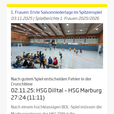
1. Frauen: Erste Saisonniederlage im Spitzenspiel
03.11.2025
|
Spielberichte 1. Frauen 2025/2026
Nach gutem Spiel entscheiden Fehler in der
Crunchtime
02.11.25: HSG Dilltal – HSG Marburg
27:24 (11:11)
Nach einem hochklassigen BOL-Spiel müssen die
Marburgerinnen der HSG Dilltal die