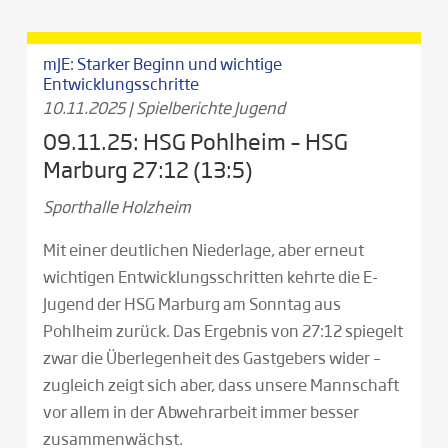
mJE: Starker Beginn und wichtige
Entwicklungsschritte
10.11.2025
|
Spielberichte Jugend
09.11.25: HSG Pohlheim – HSG
Marburg 27:12 (13:5)
Sporthalle Holzheim
Mit einer deutlichen Niederlage, aber erneut
wichtigen Entwicklungsschritten kehrte die E-
Jugend der HSG Marburg am Sonntag aus
Pohlheim zurück. Das Ergebnis von 27:12 spiegelt
zwar die Überlegenheit des Gastgebers wider –
zugleich zeigt sich aber, dass unsere Mannschaft
vor allem in der Abwehrarbeit immer besser
zusammenwächst.