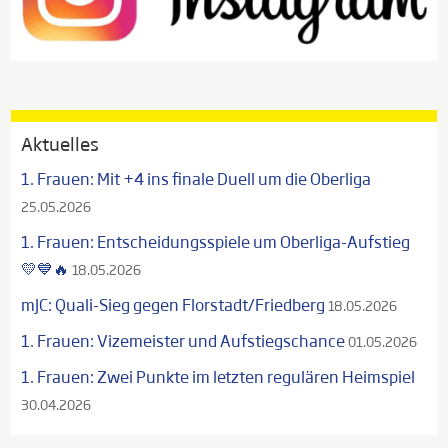
Aktuelles
1. Frauen: Mit +4 ins finale Duell um die Oberliga
25.05.2026
1. Frauen: Entscheidungsspiele um Oberliga-Aufstieg
💛💙🔥
18.05.2026
mJC: Quali-Sieg gegen Florstadt/Friedberg
18.05.2026
1. Frauen: Vizemeister und Aufstiegschance
01.05.2026
1. Frauen: Zwei Punkte im letzten regulären Heimspiel
30.04.2026