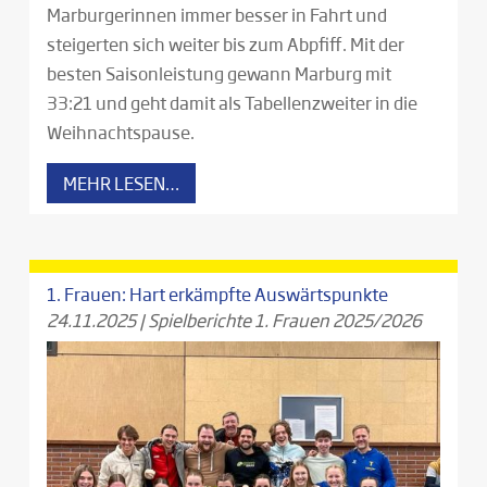
Marburgerinnen immer besser in Fahrt und
steigerten sich weiter bis zum Abpfiff. Mit der
besten Saisonleistung gewann Marburg mit
33:21 und geht damit als Tabellenzweiter in die
Weihnachtspause.
MEHR LESEN…
1. Frauen: Hart erkämpfte Auswärtspunkte
24.11.2025
|
Spielberichte 1. Frauen 2025/2026