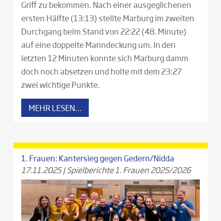
Griff zu bekommen. Nach einer ausgeglichenen
ersten Hälfte (13:13) stellte Marburg im zweiten
Durchgang beim Stand von 22:22 (48. Minute)
auf eine doppelte Manndeckung um. In den
letzten 12 Minuten konnte sich Marburg damm
doch noch absetzen und holte mit dem 23:27
zwei wichtige Punkte.
MEHR LESEN…
1. Frauen: Kantersieg gegen Gedern/Nidda
17.11.2025
|
Spielberichte 1. Frauen 2025/2026