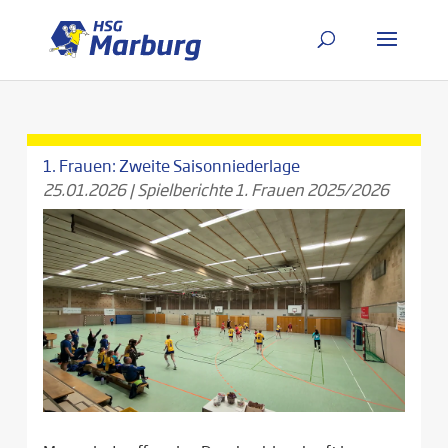
1. Frauen: Zweite Saisonniederlage
25.01.2026
|
Spielberichte 1. Frauen 2025/2026