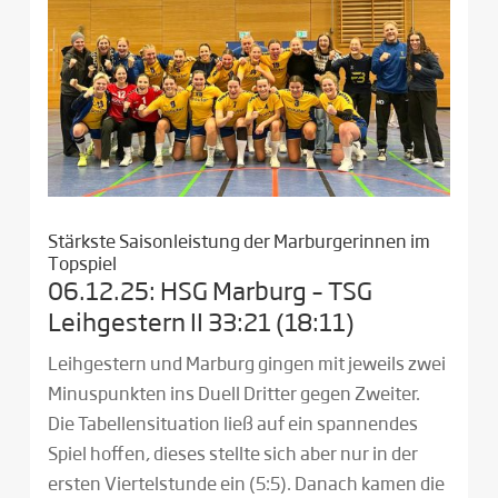
Stärkste Saisonleistung der Marburgerinnen im
Topspiel
06.12.25: HSG Marburg – TSG
Leihgestern II 33:21 (18:11)
Leihgestern und Marburg gingen mit jeweils zwei
Minuspunkten ins Duell Dritter gegen Zweiter.
Die Tabellensituation ließ auf ein spannendes
Spiel hoffen, dieses stellte sich aber nur in der
ersten Viertelstunde ein (5:5). Danach kamen die