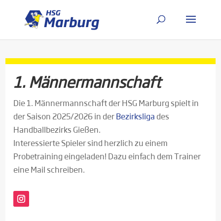
1. Männermannschaft
Die 1. Männermannschaft der HSG Marburg spielt in
der Saison 2025/2026 in der
Bezirksliga
des
Handballbezirks Gießen.
Interessierte Spieler sind herzlich zu einem
Probetraining eingeladen! Dazu einfach dem Trainer
eine Mail schreiben.