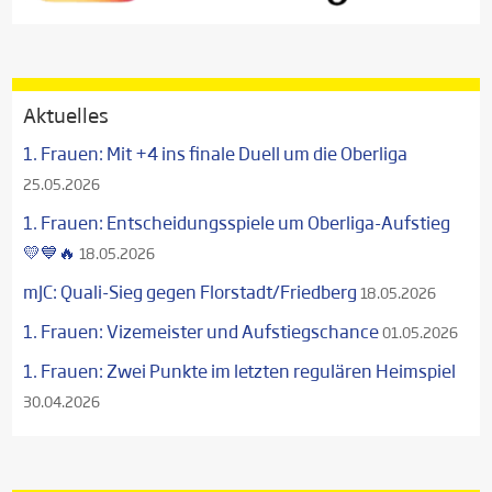
Aktuelles
1. Frauen: Mit +4 ins finale Duell um die Oberliga
25.05.2026
1. Frauen: Entscheidungsspiele um Oberliga-Aufstieg
💛💙🔥
18.05.2026
mJC: Quali-Sieg gegen Florstadt/Friedberg
18.05.2026
1. Frauen: Vizemeister und Aufstiegschance
01.05.2026
1. Frauen: Zwei Punkte im letzten regulären Heimspiel
30.04.2026