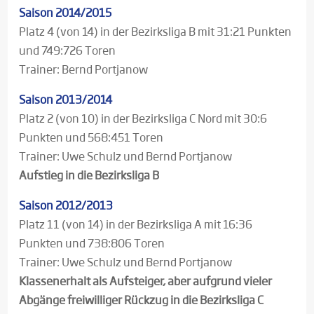
Saison 2014/2015
Platz 4 (von 14) in der Bezirksliga B mit 31:21 Punkten
und 749:726 Toren
Trainer: Bernd Portjanow
Saison 2013/2014
Platz 2 (von 10) in der Bezirksliga C Nord mit 30:6
Punkten und 568:451 Toren
Trainer: Uwe Schulz und Bernd Portjanow
Aufstieg in die Bezirksliga B
Saison 2012/2013
Platz 11 (von 14) in der Bezirksliga A mit 16:36
Punkten und 738:806 Toren
Trainer: Uwe Schulz und Bernd Portjanow
Klassenerhalt als Aufsteiger, aber aufgrund vieler
Abgänge freiwilliger Rückzug in die Bezirksliga C