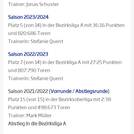
Trainer: Jonas Schuster
Saison 2023/2024
Platz 5 (von 14) in der Bezirksliga A mit 36:16 Punkten
und 820:686 Toren
Trainerin: Stefanie Quent
Saison 2022/2023
Platz 7 (von 14) in der Bezirkliga A mit 27:25 Punkten
und 807:790 Toren
Trainerin: Stefanie Quent
Saison 2021/2022 (
Vorrunde
/
Abstiegsrunde
)
Platz 15 (von 15) in der Bezirksoberliga mit 2:38
Punkten und 498:673 Toren
Trainer: Mark Müller
Abstieg in die Bezirksliga A