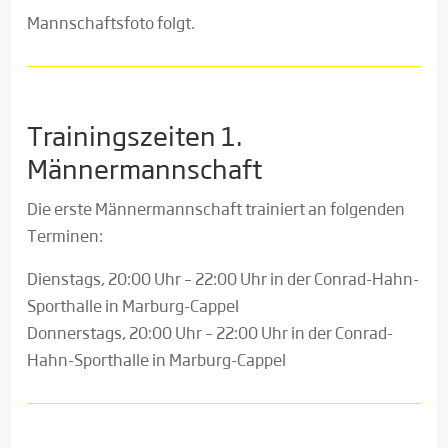
Mannschaftsfoto folgt.
Trainingszeiten 1.
Männermannschaft
Die erste Männermannschaft trainiert an folgenden
Terminen:
Dienstags, 20:00 Uhr – 22:00 Uhr in der Conrad-Hahn-
Sporthalle in Marburg-Cappel
Donnerstags, 20:00 Uhr – 22:00 Uhr in der Conrad-
Hahn-Sporthalle in Marburg-Cappel