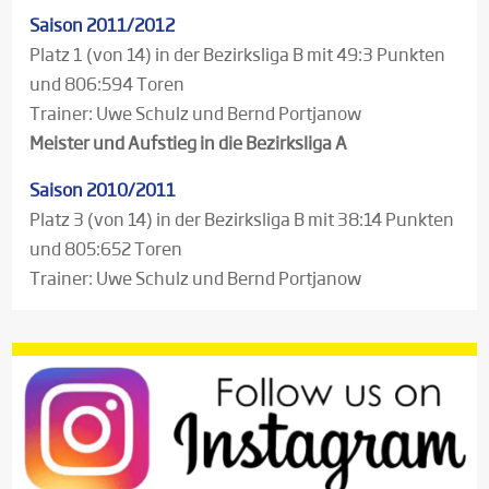
Saison 2011/2012
Platz 1 (von 14) in der Bezirksliga B mit 49:3 Punkten
und 806:594 Toren
Trainer: Uwe Schulz und Bernd Portjanow
Meister und Aufstieg in die Bezirksliga A
Saison 2010/2011
Platz 3 (von 14) in der Bezirksliga B mit 38:14 Punkten
und 805:652 Toren
Trainer: Uwe Schulz und Bernd Portjanow