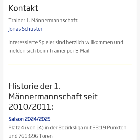
Kontakt
Trainer 1. Männermannschaft:
Jonas Schuster
Interessierte Spieler sind herzlich willkommen und
melden sich beim Trainer per E-Mail.
Historie der 1.
Männermannschaft seit
2010/2011:
Saison 2024/2025
Platz 4 (von 14) in der Bezirksliga mit 33:19 Punkten
und 766:696 Toren