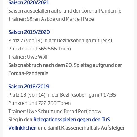
Saison 2020/2021
Saison ausgefallen aufgrund der Corona-Pandemie
Trainer: Sören Asboe und Marcell Pape
Saison 2019/2020
Platz 7 (von 14) in der Bezirksoberliga mit 19:21
Punkten und 565:566 Toren
Trainer: Uwe Wöll
Saisonabbruch nach dem 20. Spieltag aufgrund der
Corona-Pandemie
Saison 2018/2019
Platz 13 (von 14) in der Bezirksoberliga mit 17:35
Punkten und 722:799 Toren
Trainer: Uwe Schulz und Bernd Portjanow
Sieg in den
Relegationsspielen gegen den TuS
Vollnkirchen
und damit Klassenerhalt als Aufsteiger