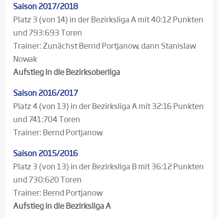
Saison 2017/2018
Platz 3 (von 14) in der Bezirksliga A mit 40:12 Punkten
und 793:693 Toren
Trainer: Zunächst Bernd Portjanow, dann Stanislaw
Nowak
Aufstieg in die Bezirksoberliga
Saison 2016/2017
Platz 4 (von 13) in der Bezirksliga A mit 32:16 Punkten
und 741:704 Toren
Trainer: Bernd Portjanow
Saison 2015/2016
Platz 3 (von 13) in der Bezirksliga B mit 36:12 Punkten
und 730:620 Toren
Trainer: Bernd Portjanow
Aufstieg in die Bezirksliga A