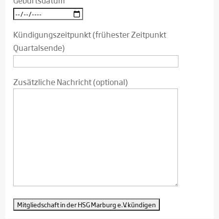
Geburtsdatum
Kündigungszeitpunkt (frühester Zeitpunkt
Quartalsende)
Zusätzliche Nachricht (optional)