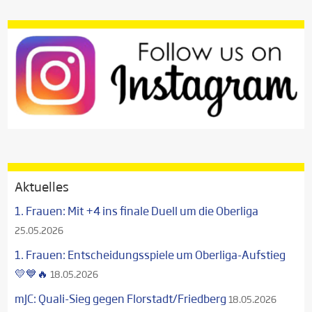
Aktuelles
1. Frauen: Mit +4 ins finale Duell um die Oberliga
25.05.2026
1. Frauen: Entscheidungsspiele um Oberliga-Aufstieg
💛💙🔥
18.05.2026
mJC: Quali-Sieg gegen Florstadt/Friedberg
18.05.2026