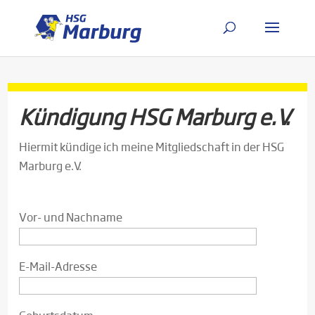
Kündigung HSG Marburg e.V.
Hiermit kündige ich meine Mitgliedschaft in der HSG
Marburg e.V.
Vor- und Nachname
E-Mail-Adresse