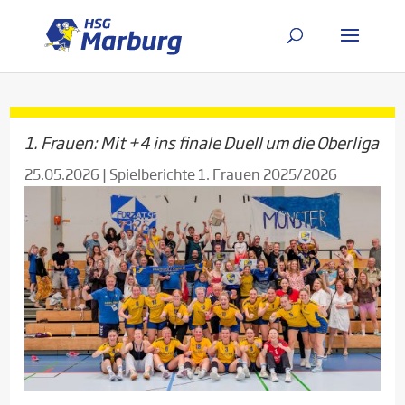
1. Frauen: Mit +4 ins finale Duell um die Oberliga
25.05.2026
|
Spielberichte 1. Frauen 2025/2026