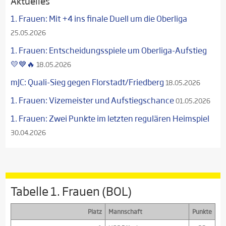
Aktuelles
1. Frauen: Mit +4 ins finale Duell um die Oberliga
25.05.2026
1. Frauen: Entscheidungsspiele um Oberliga-Aufstieg
💛💙🔥
18.05.2026
mJC: Quali-Sieg gegen Florstadt/Friedberg
18.05.2026
1. Frauen: Vizemeister und Aufstiegschance
01.05.2026
1. Frauen: Zwei Punkte im letzten regulären Heimspiel
30.04.2026
Tabelle 1. Frauen (BOL)
Platz
Mannschaft
Punkte