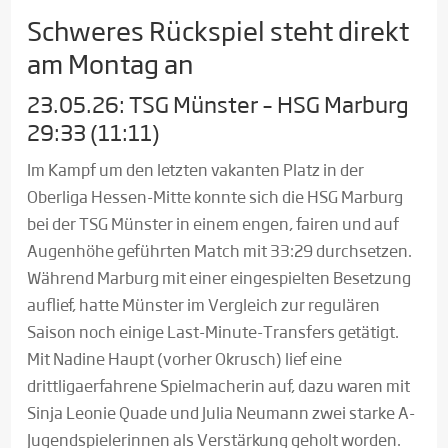
Schweres Rückspiel steht direkt
am Montag an
23.05.26: TSG Münster – HSG Marburg
29:33 (11:11)
Im Kampf um den letzten vakanten Platz in der
Oberliga Hessen-Mitte konnte sich die HSG Marburg
bei der TSG Münster in einem engen, fairen und auf
Augenhöhe geführten Match mit 33:29 durchsetzen.
Während Marburg mit einer eingespielten Besetzung
auflief, hatte Münster im Vergleich zur regulären
Saison noch einige Last-Minute-Transfers getätigt.
Mit Nadine Haupt (vorher Okrusch) lief eine
drittligaerfahrene Spielmacherin auf, dazu waren mit
Sinja Leonie Quade und Julia Neumann zwei starke A-
Jugendspielerinnen als Verstärkung geholt worden.