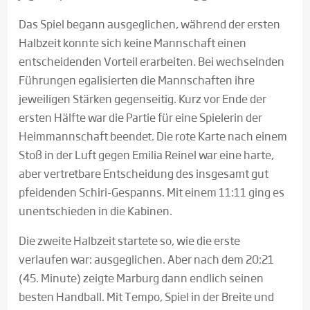
Das Spiel begann ausgeglichen, während der ersten
Halbzeit konnte sich keine Mannschaft einen
entscheidenden Vorteil erarbeiten. Bei wechselnden
Führungen egalisierten die Mannschaften ihre
jeweiligen Stärken gegenseitig. Kurz vor Ende der
ersten Hälfte war die Partie für eine Spielerin der
Heimmannschaft beendet. Die rote Karte nach einem
Stoß in der Luft gegen Emilia Reinel war eine harte,
aber vertretbare Entscheidung des insgesamt gut
pfeidenden Schiri-Gespanns. Mit einem 11:11 ging es
unentschieden in die Kabinen.
Die zweite Halbzeit startete so, wie die erste
verlaufen war: ausgeglichen. Aber nach dem 20:21
(45. Minute) zeigte Marburg dann endlich seinen
besten Handball. Mit Tempo, Spiel in der Breite und