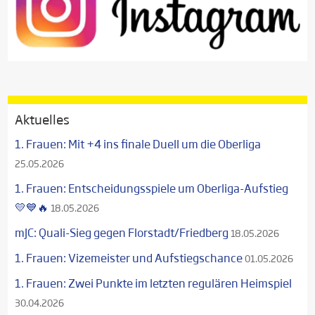
Aktuelles
1. Frauen: Mit +4 ins finale Duell um die Oberliga
25.05.2026
1. Frauen: Entscheidungsspiele um Oberliga-Aufstieg
💛💙🔥
18.05.2026
mJC: Quali-Sieg gegen Florstadt/Friedberg
18.05.2026
1. Frauen: Vizemeister und Aufstiegschance
01.05.2026
1. Frauen: Zwei Punkte im letzten regulären Heimspiel
30.04.2026