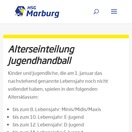
Alterseinteilung
Jugendhandball
Kinder und Jugendliche, die am 1. Januar das
nachstehend genannte Lebensjahr noch nicht
vollendet haben, spielen in den folgenden
Altersklassen:
bis zum 8. Lebensjahr: Minis/Midis/Maxis
bis zum 10. Lebensjahr: E-Jugend
bis zum 12. Lebensjahr: D-Jugend