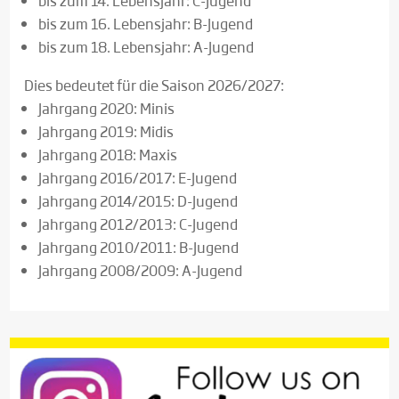
bis zum 14. Lebensjahr: C-Jugend
bis zum 16. Lebensjahr: B-Jugend
bis zum 18. Lebensjahr: A-Jugend
Dies bedeutet für die Saison 2026/2027:
Jahrgang 2020: Minis
Jahrgang 2019: Midis
Jahrgang 2018: Maxis
Jahrgang 2016/2017: E-Jugend
Jahrgang 2014/2015: D-Jugend
Jahrgang 2012/2013: C-Jugend
Jahrgang 2010/2011: B-Jugend
Jahrgang 2008/2009: A-Jugend