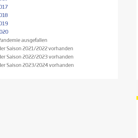
2017
2018
2019
2020
Pandemie ausgefallen
s der Saison 2021/2022 vorhanden
s der Saison 2022/2023 vorhanden
s der Saison 2023/2024 vorhanden