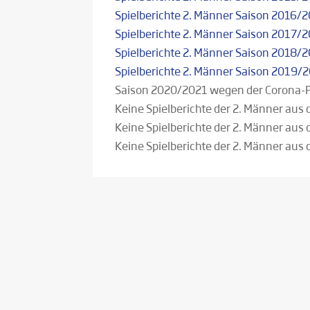
Spielberichte 2. Männer Saison 2016/
Spielberichte 2. Männer Saison 2017/
Spielberichte 2. Männer Saison 2018/
Spielberichte 2. Männer Saison 2019/
Saison 2020/2021 wegen der Corona-
Keine Spielberichte der 2. Männer au
Keine Spielberichte der 2. Männer au
Keine Spielberichte der 2. Männer au