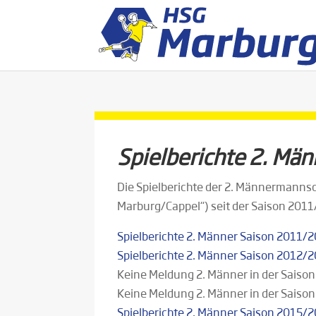
Spielberichte 2. Mä
Die Spielberichte der 2. Männermannsc
Marburg/Cappel“) seit der Saison 2011
Spielberichte 2. Männer Saison 2011/
Spielberichte 2. Männer Saison 2012/
Keine Meldung 2. Männer in der Saiso
Keine Meldung 2. Männer in der Saiso
Spielberichte 2. Männer Saison 2015/