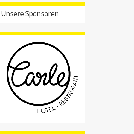
Unsere Sponsoren