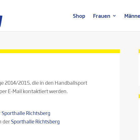
Shop
Frauen
Männe
ge 2014/2015, die in den Handballsport
per E-Mail kontaktiert werden.
r
Sporthalle Richtsberg
n der
Sporthalle Richtsberg