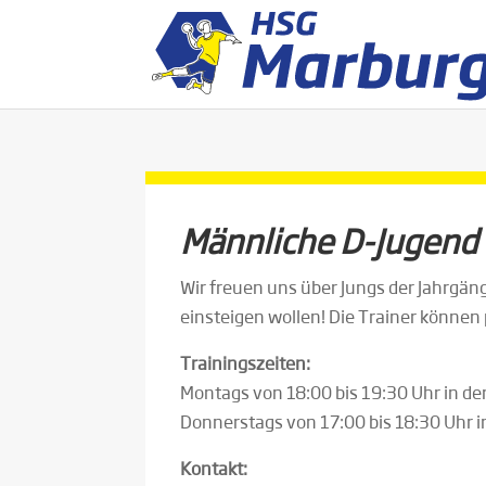
Männliche D-Jugend
Wir freuen uns über Jungs der Jahrgän
einsteigen wollen! Die Trainer können 
Trainingszeiten:
Montags von 18:00 bis 19:30 Uhr in de
Donnerstags von 17:00 bis 18:30 Uhr i
Kontakt: