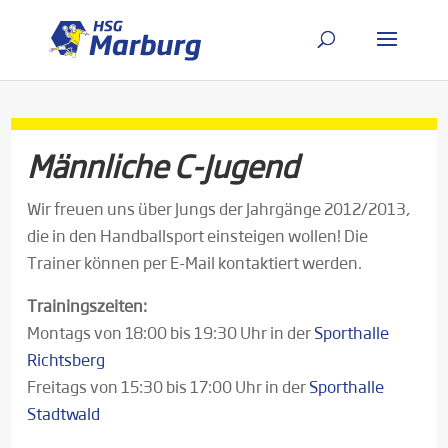
Männliche C-Jugend
Wir freuen uns über Jungs der Jahrgänge 2012/2013,
die in den Handballsport einsteigen wollen! Die
Trainer können per E-Mail kontaktiert werden.
Trainingszeiten:
Montags von 18:00 bis 19:30 Uhr in der
Sporthalle
Richtsberg
Freitags von 15:30 bis 17:00 Uhr in der
Sporthalle
Stadtwald