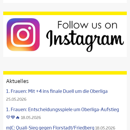
Aktuelles
1. Frauen: Mit +4 ins finale Duell um die Oberliga
25.05.2026
1. Frauen: Entscheidungsspiele um Oberliga-Aufstieg
💛💙🔥
18.05.2026
mJC: Quali-Sieg gegen Florstadt/Friedberg
18.05.2026