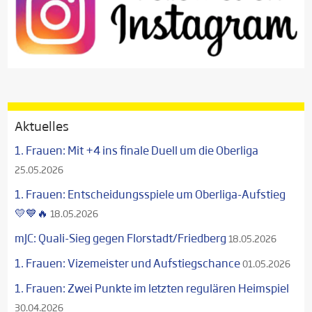
Aktuelles
1. Frauen: Mit +4 ins finale Duell um die Oberliga
25.05.2026
1. Frauen: Entscheidungsspiele um Oberliga-Aufstieg
💛💙🔥
18.05.2026
mJC: Quali-Sieg gegen Florstadt/Friedberg
18.05.2026
1. Frauen: Vizemeister und Aufstiegschance
01.05.2026
1. Frauen: Zwei Punkte im letzten regulären Heimspiel
30.04.2026