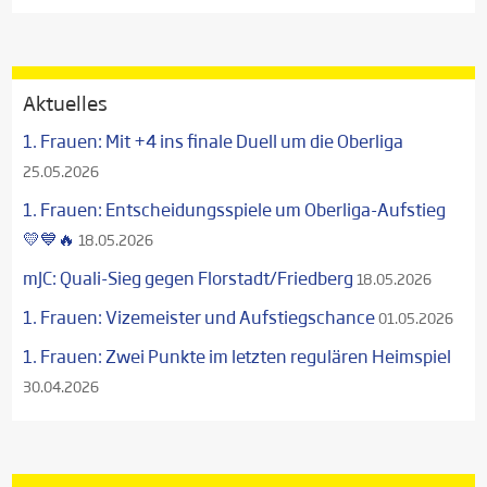
Aktuelles
1. Frauen: Mit +4 ins finale Duell um die Oberliga
25.05.2026
1. Frauen: Entscheidungsspiele um Oberliga-Aufstieg
💛💙🔥
18.05.2026
mJC: Quali-Sieg gegen Florstadt/Friedberg
18.05.2026
1. Frauen: Vizemeister und Aufstiegschance
01.05.2026
1. Frauen: Zwei Punkte im letzten regulären Heimspiel
30.04.2026