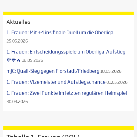
Aktuelles
1. Frauen: Mit +4 ins finale Duell um die Oberliga
25.05.2026
1. Frauen: Entscheidungsspiele um Oberliga-Aufstieg
💛💙🔥
18.05.2026
mJC: Quali-Sieg gegen Florstadt/Friedberg
18.05.2026
1. Frauen: Vizemeister und Aufstiegschance
01.05.2026
1. Frauen: Zwei Punkte im letzten regulären Heimspiel
30.04.2026