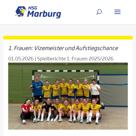
1. Frauen: Vizemeister und Aufstiegschance
01.05.2026
|
Spielberichte 1. Frauen 2025/2026