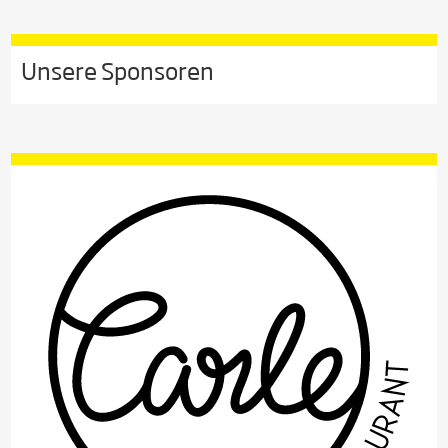
Unsere Sponsoren