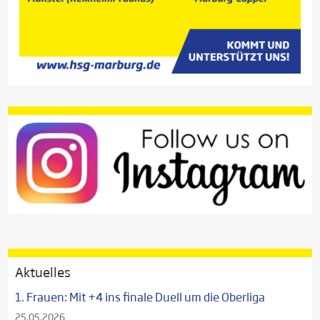
Aktuelles
1. Frauen: Mit +4 ins finale Duell um die Oberliga
25.05.2026