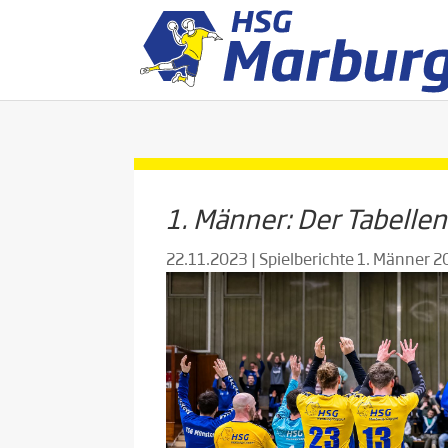
1. Männer: Der Tabelle
22.11.2023
|
Spielberichte 1. Männer 