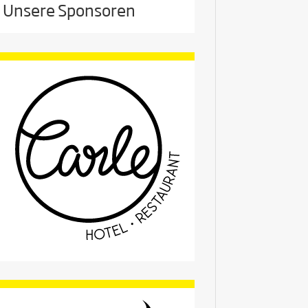
Unsere Sponsoren