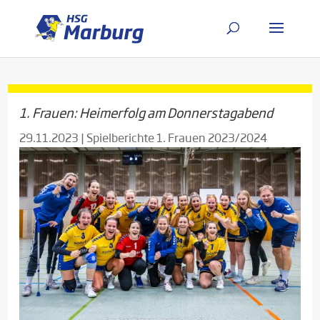
1. Frauen: Heimerfolg am Donnerstagabend
29.11.2023
|
Spielberichte 1. Frauen 2023/2024