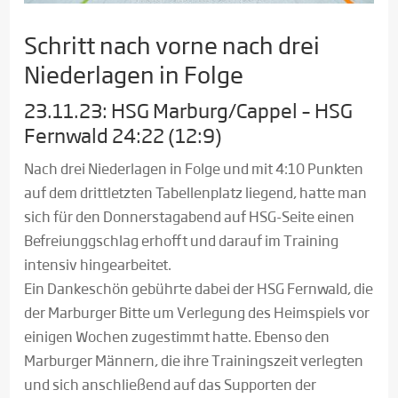
Schritt nach vorne nach drei
Niederlagen in Folge
23.11.23: HSG Marburg/Cappel – HSG
Fernwald 24:22 (12:9)
Nach drei Niederlagen in Folge und mit 4:10 Punkten
auf dem drittletzten Tabellenplatz liegend, hatte man
sich für den Donnerstagabend auf HSG-Seite einen
Befreiunggschlag erhofft und darauf im Training
intensiv hingearbeitet.
Ein Dankeschön gebührte dabei der HSG Fernwald, die
der Marburger Bitte um Verlegung des Heimspiels vor
einigen Wochen zugestimmt hatte. Ebenso den
Marburger Männern, die ihre Trainingszeit verlegten
und sich anschließend auf das Supporten der