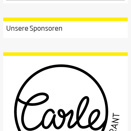
Unsere Sponsoren