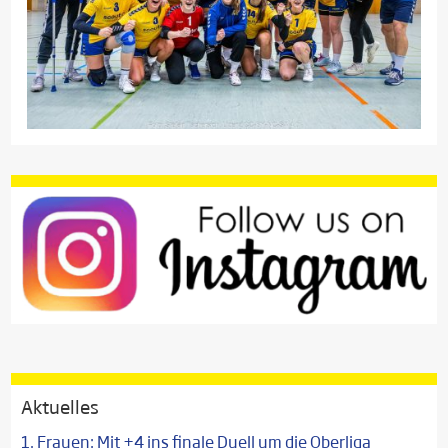
Aktuelles
1. Frauen: Mit +4 ins finale Duell um die Oberliga