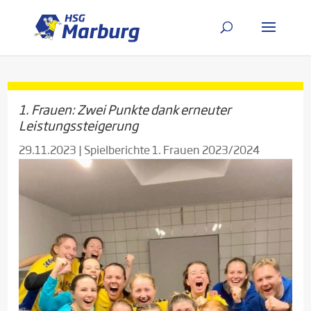
1. Frauen: Zwei Punkte dank erneuter
Leistungssteigerung
29.11.2023
|
Spielberichte 1. Frauen 2023/2024