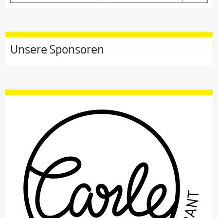
Unsere Sponsoren