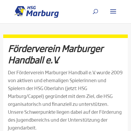
Förderverein Marburger
Handball e.V.
Der Förderverein Marburger Handball e.V. wurde 2009
von aktiven und ehemaligen Spielerinnen und
Spielern der HSG Oberlahn (jetzt: HSG
Marburg/Cappel) gegründet mit dem Ziel, die HSG
organisatorisch und finanziell zu unterstützen.
Unsere Schwerpunkte liegen dabei auf der Förderung
des Jugendbereichs und der Unterstützung der
Jugendarbeit.