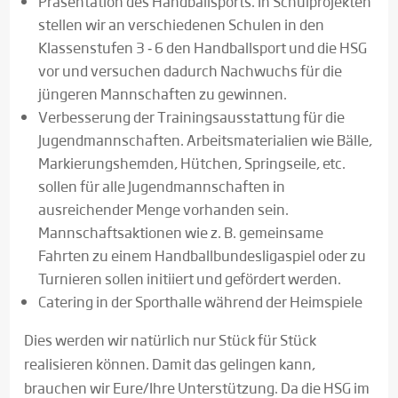
Präsentation des Handballsports. In Schulprojekten
stellen wir an verschiedenen Schulen in den
Klassenstufen 3 ‐ 6 den Handballsport und die HSG
vor und versuchen dadurch Nachwuchs für die
jüngeren Mannschaften zu gewinnen.
Verbesserung der Trainingsausstattung für die
Jugendmannschaften. Arbeitsmaterialien wie Bälle,
Markierungshemden, Hütchen, Springseile, etc.
sollen für alle Jugendmannschaften in
ausreichender Menge vorhanden sein.
Mannschaftsaktionen wie z. B. gemeinsame
Fahrten zu einem Handballbundesligaspiel oder zu
Turnieren sollen initiiert und gefördert werden.
Catering in der Sporthalle während der Heimspiele
Dies werden wir natürlich nur Stück für Stück
realisieren können. Damit das gelingen kann,
brauchen wir Eure/Ihre Unterstützung. Da die HSG im