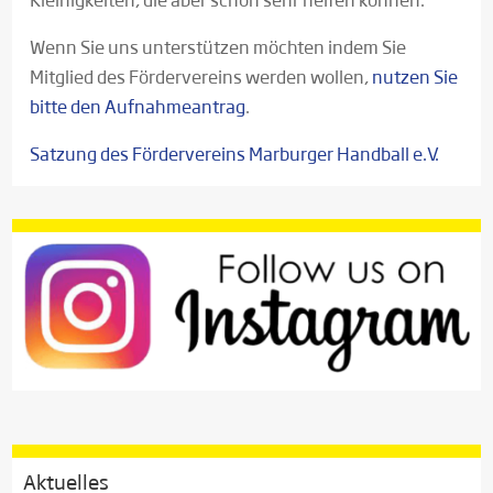
Wenn Sie uns unterstützen möchten indem Sie
Mitglied des Fördervereins werden wollen,
nutzen Sie
bitte den Aufnahmeantrag
.
Satzung des Fördervereins Marburger Handball e.V.
Aktuelles