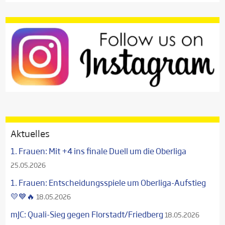
Aktuelles
1. Frauen: Mit +4 ins finale Duell um die Oberliga
25.05.2026
1. Frauen: Entscheidungsspiele um Oberliga-Aufstieg
💛💙🔥
18.05.2026
mJC: Quali-Sieg gegen Florstadt/Friedberg
18.05.2026