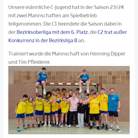
Unsere männliche C-Jugend hat in der Saison 23/24
mit zwei Mannschaften am Spielbetrieb
teilgenommen. Die C1 beendete die Saison dabei in
der
Bezirksoberliga mit dem 6. Platz
, die
C2 trat außer
Konkurrenz in der Bezirksliga B
an.
Trainiert wurde die Mannschaft von Henning Dippel
und Tim Pfleiderer.