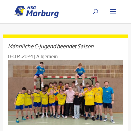
Männliche C-Jugend beendet Saison
03.04.2024
|
Allgemein