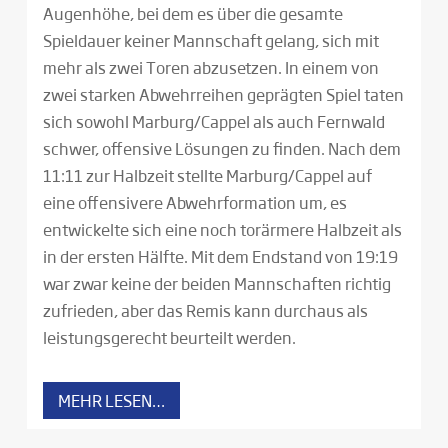
Augenhöhe, bei dem es über die gesamte
Spieldauer keiner Mannschaft gelang, sich mit
mehr als zwei Toren abzusetzen. In einem von
zwei starken Abwehrreihen geprägten Spiel taten
sich sowohl Marburg/Cappel als auch Fernwald
schwer, offensive Lösungen zu finden. Nach dem
11:11 zur Halbzeit stellte Marburg/Cappel auf
eine offensivere Abwehrformation um, es
entwickelte sich eine noch torärmere Halbzeit als
in der ersten Hälfte. Mit dem Endstand von 19:19
war zwar keine der beiden Mannschaften richtig
zufrieden, aber das Remis kann durchaus als
leistungsgerecht beurteilt werden.
MEHR LESEN…