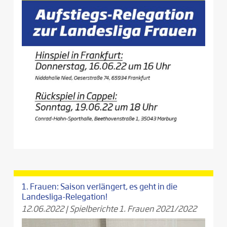
1. Frauen: Saison verlängert, es geht in die
Landesliga-Relegation!
12.06.2022
|
Spielberichte 1. Frauen 2021/2022