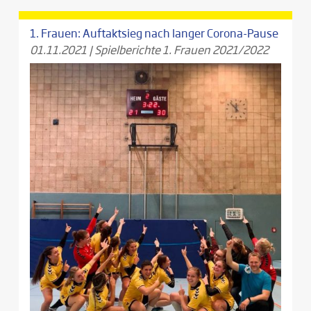
1. Frauen: Auftaktsieg nach langer Corona-Pause
01.11.2021
|
Spielberichte 1. Frauen 2021/2022