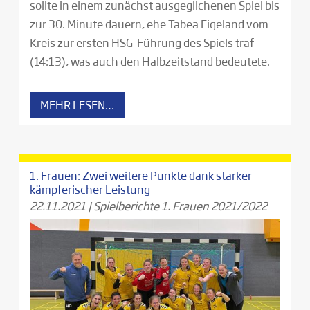
sollte in einem zunächst ausgeglichenen Spiel bis
zur 30. Minute dauern, ehe Tabea Eigeland vom
Kreis zur ersten HSG-Führung des Spiels traf
(14:13), was auch den Halbzeitstand bedeutete.
MEHR LESEN…
1. Frauen: Zwei weitere Punkte dank starker
kämpferischer Leistung
22.11.2021
|
Spielberichte 1. Frauen 2021/2022