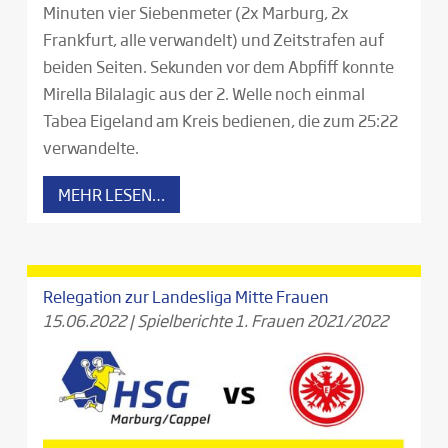
Minuten vier Siebenmeter (2x Marburg, 2x
Frankfurt, alle verwandelt) und Zeitstrafen auf
beiden Seiten. Sekunden vor dem Abpfiff konnte
Mirella Bilalagic aus der 2. Welle noch einmal
Tabea Eigeland am Kreis bedienen, die zum 25:22
verwandelte.
MEHR LESEN…
Relegation zur Landesliga Mitte Frauen
15.06.2022
|
Spielberichte 1. Frauen 2021/2022