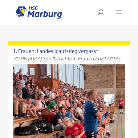
1. Frauen: Landesligaufstieg verpasst
20.06.2022
|
Spielberichte 1. Frauen 2021/2022