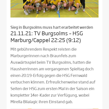
Sieg in Burgsolms muss hart erarbeitet werden
21.11.21: TV Burgsolms – HSG
Marburg/Cappel 22:25 (9:12)
Mit gebührendem Respekt reisten die
Marburgerinnen nach Braunfels zum
Auswärtsspiel beim TV Burgsolms, hatten die
Hausherrinnen am vergangenen Spieltag doch
einen 20:19-Erfolg gegen die HSG Fernwald
verbuchen können. Erfreulicherweise stand auf
Seiten der HSG zum ersten Mal in der Saison ein
kompletter 14er-Kader zur Verfügung, wobei
Mirella Bilalagic ihren Einstand gab.