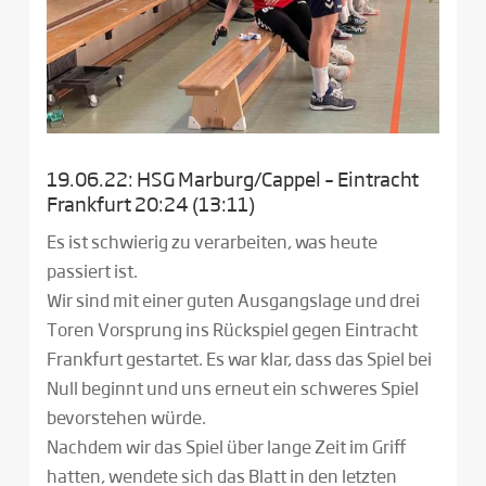
19.06.22: HSG Marburg/Cappel – Eintracht
Frankfurt 20:24 (13:11)
Es ist schwierig zu verarbeiten, was heute
passiert ist.
Wir sind mit einer guten Ausgangslage und drei
Toren Vorsprung ins Rückspiel gegen Eintracht
Frankfurt gestartet. Es war klar, dass das Spiel bei
Null beginnt und uns erneut ein schweres Spiel
bevorstehen würde.
Nachdem wir das Spiel über lange Zeit im Griff
hatten, wendete sich das Blatt in den letzten