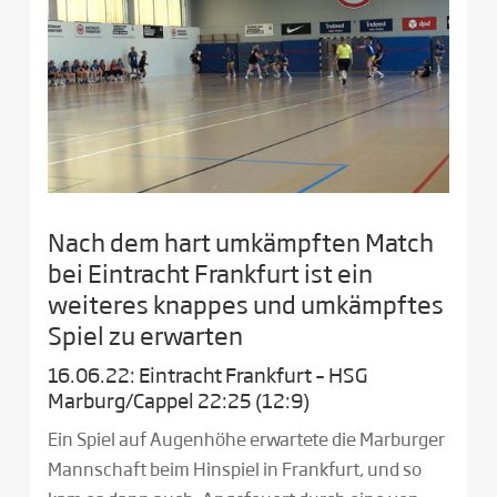
Nach dem hart umkämpften Match
bei Eintracht Frankfurt ist ein
weiteres knappes und umkämpftes
Spiel zu erwarten
16.06.22: Eintracht Frankfurt – HSG
Marburg/Cappel 22:25 (12:9)
Ein Spiel auf Augenhöhe erwartete die Marburger
Mannschaft beim Hinspiel in Frankfurt, und so