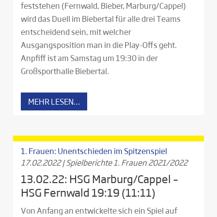
feststehen (Fernwald, Bieber, Marburg/Cappel)
wird das Duell im Biebertal für alle drei Teams
entscheidend sein, mit welcher
Ausgangsposition man in die Play-Offs geht.
Anpfiff ist am Samstag um 19:30 in der
Großsporthalle Biebertal.
MEHR LESEN…
1. Frauen: Unentschieden im Spitzenspiel
17.02.2022
|
Spielberichte 1. Frauen 2021/2022
13.02.22: HSG Marburg/Cappel –
HSG Fernwald 19:19 (11:11)
Von Anfang an entwickelte sich ein Spiel auf