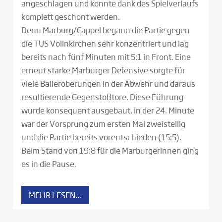
angeschlagen und konnte dank des Spielverlaufs
komplett geschont werden.
Denn Marburg/Cappel begann die Partie gegen
die TUS Vollnkirchen sehr konzentriert und lag
bereits nach fünf Minuten mit 5:1 in Front. Eine
erneut starke Marburger Defensive sorgte für
viele Balleroberungen in der Abwehr und daraus
resultierende Gegenstoßtore. Diese Führung
wurde konsequent ausgebaut, in der 24. Minute
war der Vorsprung zum ersten Mal zweistellig
und die Partie bereits vorentschieden (15:5).
Beim Stand von 19:8 für die Marburgerinnen ging
es in die Pause.
MEHR LESEN…