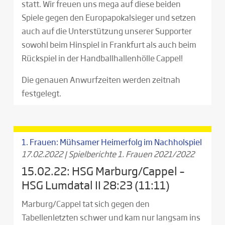
statt. Wir freuen uns mega auf diese beiden
Spiele gegen den Europapokalsieger und setzen
auch auf die Unterstützung unserer Supporter
sowohl beim Hinspiel in Frankfurt als auch beim
Rückspiel in der Handballhallenhölle Cappel!
Die genauen Anwurfzeiten werden zeitnah
festgelegt.
1. Frauen: Mühsamer Heimerfolg im Nachholspiel
17.02.2022
|
Spielberichte 1. Frauen 2021/2022
15.02.22: HSG Marburg/Cappel –
HSG Lumdatal II 28:23 (11:11)
Marburg/Cappel tat sich gegen den
Tabellenletzten schwer und kam nur langsam ins