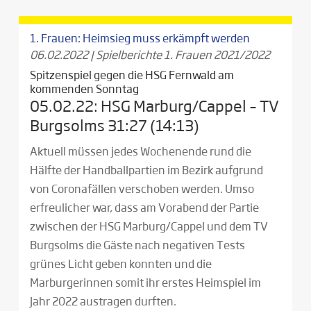
1. Frauen: Heimsieg muss erkämpft werden
06.02.2022
|
Spielberichte 1. Frauen 2021/2022
Spitzenspiel gegen die HSG Fernwald am
kommenden Sonntag
05.02.22: HSG Marburg/Cappel – TV
Burgsolms 31:27 (14:13)
Aktuell müssen jedes Wochenende rund die
Hälfte der Handballpartien im Bezirk aufgrund
von Coronafällen verschoben werden. Umso
erfreulicher war, dass am Vorabend der Partie
zwischen der HSG Marburg/Cappel und dem TV
Burgsolms die Gäste nach negativen Tests
grünes Licht geben konnten und die
Marburgerinnen somit ihr erstes Heimspiel im
Jahr 2022 austragen durften.