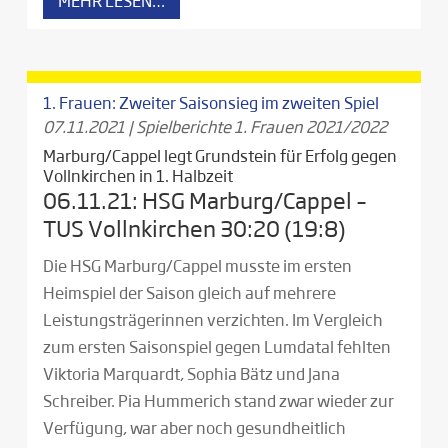
MEHR LESEN…
1. Frauen: Zweiter Saisonsieg im zweiten Spiel
07.11.2021
|
Spielberichte 1. Frauen 2021/2022
Marburg/Cappel legt Grundstein für Erfolg gegen
Vollnkirchen in 1. Halbzeit
06.11.21: HSG Marburg/Cappel –
TUS Vollnkirchen 30:20 (19:8)
Die HSG Marburg/Cappel musste im ersten
Heimspiel der Saison gleich auf mehrere
Leistungsträgerinnen verzichten. Im Vergleich
zum ersten Saisonspiel gegen Lumdatal fehlten
Viktoria Marquardt, Sophia Bätz und Jana
Schreiber. Pia Hummerich stand zwar wieder zur
Verfügung, war aber noch gesundheitlich