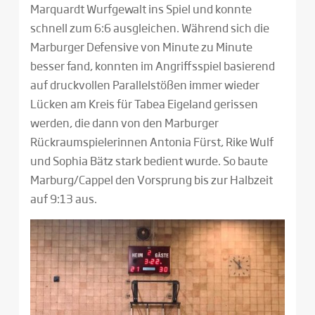
Marquardt Wurfgewalt ins Spiel und konnte
schnell zum 6:6 ausgleichen. Während sich die
Marburger Defensive von Minute zu Minute
besser fand, konnten im Angriffsspiel basierend
auf druckvollen Parallelstößen immer wieder
Lücken am Kreis für Tabea Eigeland gerissen
werden, die dann von den Marburger
Rückraumspielerinnen Antonia Fürst, Rike Wulf
und Sophia Bätz stark bedient wurde. So baute
Marburg/Cappel den Vorsprung bis zur Halbzeit
auf 9:13 aus.