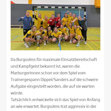
Da Burgsolms für maximale Einsatzbereitschaft
und Kampfgeist bekannt ist, waren die
Marburgerinnen schon vor dem Spiel vom
Trainergespann Dippel/Sanders auf die schwere
Aufgabe eingestellt worden, die auf sie warten
würde.
Tatsächlich entwickelte sich das Spiel von Anfang
an wie erwartet. Burgsolms trat aggressiv in der