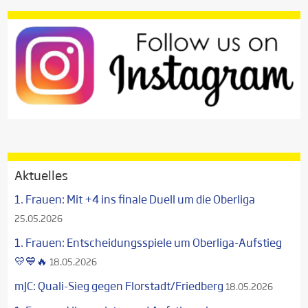
Aktuelles
1. Frauen: Mit +4 ins finale Duell um die Oberliga
25.05.2026
1. Frauen: Entscheidungsspiele um Oberliga-Aufstieg
💛💙🔥
18.05.2026
mJC: Quali-Sieg gegen Florstadt/Friedberg
18.05.2026