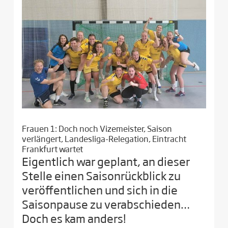
Frauen 1: Doch noch Vizemeister, Saison
verlängert, Landesliga-Relegation, Eintracht
Frankfurt wartet
Eigentlich war geplant, an dieser
Stelle einen Saisonrückblick zu
veröffentlichen und sich in die
Saisonpause zu verabschieden…
Doch es kam anders!