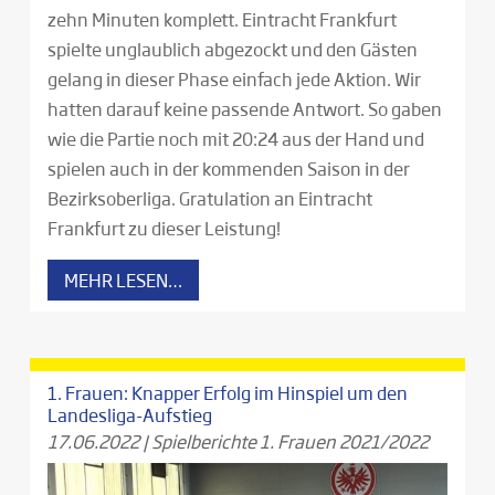
zehn Minuten komplett. Eintracht Frankfurt
spielte unglaublich abgezockt und den Gästen
gelang in dieser Phase einfach jede Aktion. Wir
hatten darauf keine passende Antwort. So gaben
wie die Partie noch mit 20:24 aus der Hand und
spielen auch in der kommenden Saison in der
Bezirksoberliga. Gratulation an Eintracht
Frankfurt zu dieser Leistung!
MEHR LESEN…
1. Frauen: Knapper Erfolg im Hinspiel um den
Landesliga-Aufstieg
17.06.2022
|
Spielberichte 1. Frauen 2021/2022