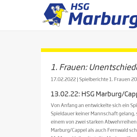
1. Frauen: Unentschied
17.02.2022
|
Spielberichte 1. Frauen 
13.02.22: HSG Marburg/Capp
Von Anfang an entwickelte sich ein Sp
Spieldauer keiner Mannschaft gelang, 
einem von zwei starken Abwehrreihen 
Marburg/Cappel als auch Fernwald sch