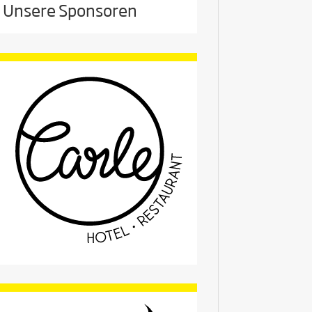
Unsere Sponsoren