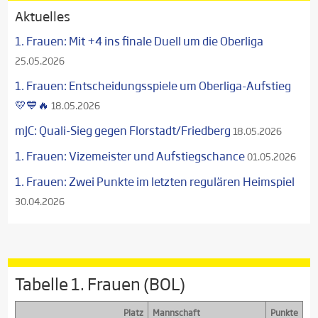
Aktuelles
1. Frauen: Mit +4 ins finale Duell um die Oberliga
25.05.2026
1. Frauen: Entscheidungsspiele um Oberliga-Aufstieg
💛💙🔥
18.05.2026
mJC: Quali-Sieg gegen Florstadt/Friedberg
18.05.2026
1. Frauen: Vizemeister und Aufstiegschance
01.05.2026
1. Frauen: Zwei Punkte im letzten regulären Heimspiel
30.04.2026
Tabelle 1. Frauen (BOL)
Platz
Mannschaft
Punkte