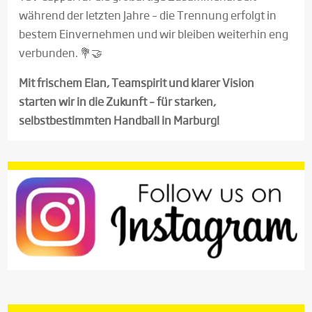
während der letzten Jahre – die Trennung erfolgt in
bestem Einvernehmen und wir bleiben weiterhin eng
verbunden. 💐🤝
Mit frischem Elan, Teamspirit und klarer Vision
starten wir in die Zukunft – für starken,
selbstbestimmten Handball in Marburg!