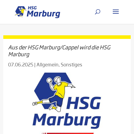
Aus der HSG Marburg/Cappel wird die HSG
Marburg
07.06.2025
|
Allgemein
,
Sonstiges