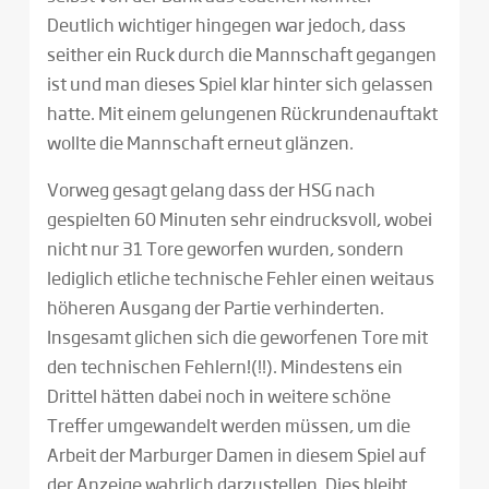
Deutlich wichtiger hingegen war jedoch, dass
seither ein Ruck durch die Mannschaft gegangen
ist und man dieses Spiel klar hinter sich gelassen
hatte. Mit einem gelungenen Rückrundenauftakt
wollte die Mannschaft erneut glänzen.
Vorweg gesagt gelang dass der HSG nach
gespielten 60 Minuten sehr eindrucksvoll, wobei
nicht nur 31 Tore geworfen wurden, sondern
lediglich etliche technische Fehler einen weitaus
höheren Ausgang der Partie verhinderten.
Insgesamt glichen sich die geworfenen Tore mit
den technischen Fehlern!(!!). Mindestens ein
Drittel hätten dabei noch in weitere schöne
Treffer umgewandelt werden müssen, um die
Arbeit der Marburger Damen in diesem Spiel auf
der Anzeige wahrlich darzustellen. Dies bleibt