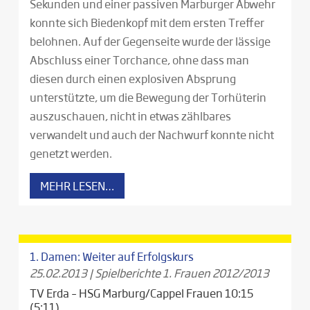
Sekunden und einer passiven Marburger Abwehr
konnte sich Biedenkopf mit dem ersten Treffer
belohnen. Auf der Gegenseite wurde der lässige
Abschluss einer Torchance, ohne dass man
diesen durch einen explosiven Absprung
unterstützte, um die Bewegung der Torhüterin
auszuschauen, nicht in etwas zählbares
verwandelt und auch der Nachwurf konnte nicht
genetzt werden.
MEHR LESEN…
1. Damen: Weiter auf Erfolgskurs
25.02.2013
|
Spielberichte 1. Frauen 2012/2013
TV Erda – HSG Marburg/Cappel Frauen 10:15
(5:11)