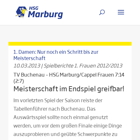
1. Damen: Nur noch ein Schritt bis zur
Meisterschaft
10.03.2013
|
Spielberichte 1. Frauen 2012/2013
TV Buchenau – HSG Marburg/Cappel Frauen 7:14
(2:7)
Meisterschaft im Endspiel greifbar!
Im vorletzten Spiel der Saison reiste der
Tabellenführer nach Buchenau. Das
Auswärtsspiel sollte noch einmal genutzt
werden, um vor dem großen Finale einige Dinge
auszuprobieren und geübte Schwerpunkte zu