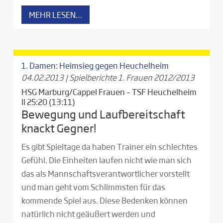
MEHR LESEN…
1. Damen: Heimsieg gegen Heuchelheim
04.02.2013
|
Spielberichte 1. Frauen 2012/2013
HSG Marburg/Cappel Frauen – TSF Heuchelheim
II 25:20 (13:11)
Bewegung und Laufbereitschaft
knackt Gegner!
Es gibt Spieltage da haben Trainer ein schlechtes
Gefühl. Die Einheiten laufen nicht wie man sich
das als Mannschaftsverantwortlicher vorstellt
und man geht vom Schlimmsten für das
kommende Spiel aus. Diese Bedenken können
natürlich nicht geäußert werden und