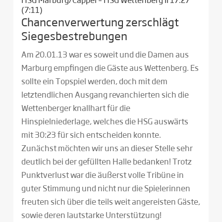
(7:11)
Chancenverwertung zerschlägt
Siegesbestrebungen
Am 20.01.13 war es soweit und die Damen aus
Marburg empfingen die Gäste aus Wettenberg. Es
sollte ein Topspiel werden, doch mit dem
letztendlichen Ausgang revanchierten sich die
Wettenberger knallhart für die
Hinspielniederlage, welches die HSG auswärts
mit 30:23 für sich entscheiden konnte.
Zunächst möchten wir uns an dieser Stelle sehr
deutlich bei der gefüllten Halle bedanken! Trotz
Punktverlust war die äußerst volle Tribüne in
guter Stimmung und nicht nur die Spielerinnen
freuten sich über die teils weit angereisten Gäste,
sowie deren lautstarke Unterstützung!