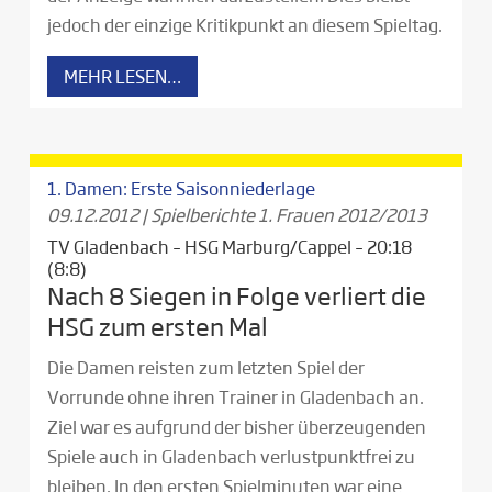
jedoch der einzige Kritikpunkt an diesem Spieltag.
MEHR LESEN…
1. Damen: Erste Saisonniederlage
09.12.2012
|
Spielberichte 1. Frauen 2012/2013
TV Gladenbach – HSG Marburg/Cappel – 20:18
(8:8)
Nach 8 Siegen in Folge verliert die
HSG zum ersten Mal
Die Damen reisten zum letzten Spiel der
Vorrunde ohne ihren Trainer in Gladenbach an.
Ziel war es aufgrund der bisher überzeugenden
Spiele auch in Gladenbach verlustpunktfrei zu
bleiben. In den ersten Spielminuten war eine