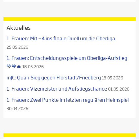
Aktuelles
1. Frauen: Mit +4 ins finale Duell um die Oberliga
25.05.2026
1. Frauen: Entscheidungsspiele um Oberliga-Aufstieg
💛💙🔥
18.05.2026
mJC: Quali-Sieg gegen Florstadt/Friedberg
18.05.2026
1. Frauen: Vizemeister und Aufstiegschance
01.05.2026
1. Frauen: Zwei Punkte im letzten regulären Heimspiel
30.04.2026