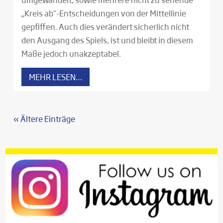
„Kreis ab“-Entscheidungen von der Mittellinie
gepfiffen. Auch dies verändert sicherlich nicht
den Ausgang des Spiels, ist und bleibt in diesem
Maße jedoch unakzeptabel.
MEHR LESEN…
« Ältere Einträge