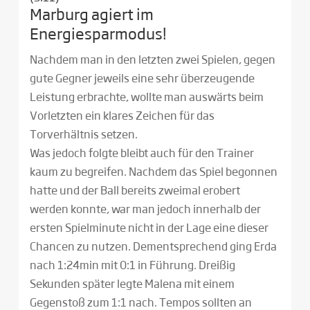
Marburg agiert im
Energiesparmodus!
Nachdem man in den letzten zwei Spielen, gegen
gute Gegner jeweils eine sehr überzeugende
Leistung erbrachte, wollte man auswärts beim
Vorletzten ein klares Zeichen für das
Torverhältnis setzen.
Was jedoch folgte bleibt auch für den Trainer
kaum zu begreifen. Nachdem das Spiel begonnen
hatte und der Ball bereits zweimal erobert
werden konnte, war man jedoch innerhalb der
ersten Spielminute nicht in der Lage eine dieser
Chancen zu nutzen. Dementsprechend ging Erda
nach 1:24min mit 0:1 in Führung. Dreißig
Sekunden später legte Malena mit einem
Gegenstoß zum 1:1 nach. Tempos sollten an