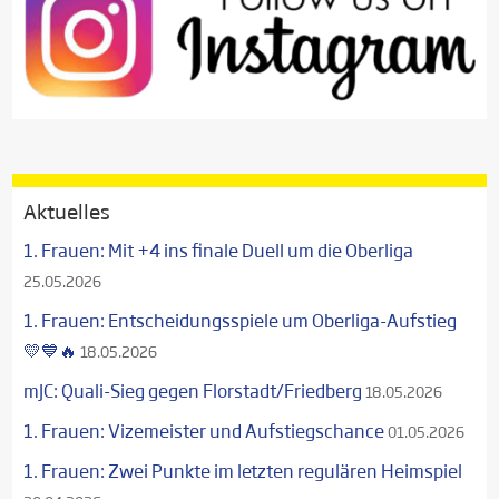
Aktuelles
1. Frauen: Mit +4 ins finale Duell um die Oberliga
25.05.2026
1. Frauen: Entscheidungsspiele um Oberliga-Aufstieg
💛💙🔥
18.05.2026
mJC: Quali-Sieg gegen Florstadt/Friedberg
18.05.2026
1. Frauen: Vizemeister und Aufstiegschance
01.05.2026
1. Frauen: Zwei Punkte im letzten regulären Heimspiel