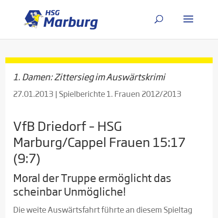
1. Damen: Zittersieg im Auswärtskrimi
27.01.2013
|
Spielberichte 1. Frauen 2012/2013
VfB Driedorf – HSG
Marburg/Cappel Frauen 15:17
(9:7)
Moral der Truppe ermöglicht das
scheinbar Unmögliche!
Die weite Auswärtsfahrt führte an diesem Spieltag