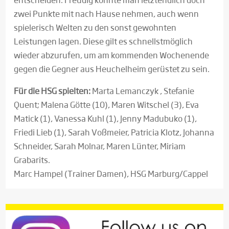
zwei Punkte mit nach Hause nehmen, auch wenn
spielerisch Welten zu den sonst gewohnten
Leistungen lagen. Diese gilt es schnellstmöglich
wieder abzurufen, um am kommenden Wochenende
gegen die Gegner aus Heuchelheim gerüstet zu sein.
Für die HSG spielten:
Marta Lemanczyk , Stefanie
Quent; Malena Götte (10), Maren Witschel (3), Eva
Matick (1), Vanessa Kuhl (1), Jenny Madubuko (1),
Friedi Lieb (1), Sarah Voßmeier, Patricia Klotz, Johanna
Schneider, Sarah Molnar, Maren Lünter, Miriam
Grabarits.
Marc Hampel (Trainer Damen), HSG Marburg/Cappel