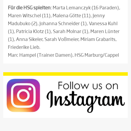
Für die HSG spielten
: Marta Lemanczyk (16 Paraden),
Maren Witschel (11), Malena Götte (11), Jenny
Madubuko (2), Johanna Schneider (1), Vanessa Kuhl
(1), Patricia Klotz (1), Sarah Molnar (1), Maren Lünter
(1), Anna Sikeler, Sarah Voßmeier, Miriam Grabarits,
Friederike Lieb.
Marc Hampel (Trainer Damen), HSG Marburg/Cappel