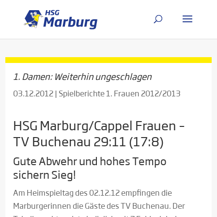
1. Damen: Weiterhin ungeschlagen
03.12.2012
|
Spielberichte 1. Frauen 2012/2013
HSG Marburg/Cappel Frauen –
TV Buchenau 29:11 (17:8)
Gute Abwehr und hohes Tempo
sichern Sieg!
Am Heimspieltag des 02.12.12 empfingen die
Marburgerinnen die Gäste des TV Buchenau. Der