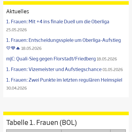
Aktuelles
1. Frauen: Mit +4 ins finale Duell um die Oberliga
25.05.2026
1. Frauen: Entscheidungsspiele um Oberliga-Aufstieg
💛💙🔥
18.05.2026
mJC: Quali-Sieg gegen Florstadt/Friedberg
18.05.2026
1. Frauen: Vizemeister und Aufstiegschance
01.05.2026
1. Frauen: Zwei Punkte im letzten regulären Heimspiel
30.04.2026
Tabelle 1. Frauen (BOL)