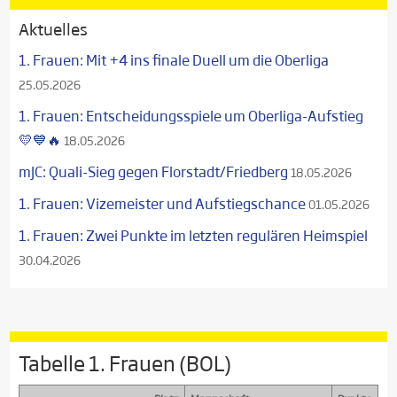
Aktuelles
1. Frauen: Mit +4 ins finale Duell um die Oberliga
25.05.2026
1. Frauen: Entscheidungsspiele um Oberliga-Aufstieg
💛💙🔥
18.05.2026
mJC: Quali-Sieg gegen Florstadt/Friedberg
18.05.2026
1. Frauen: Vizemeister und Aufstiegschance
01.05.2026
1. Frauen: Zwei Punkte im letzten regulären Heimspiel
30.04.2026
Tabelle 1. Frauen (BOL)