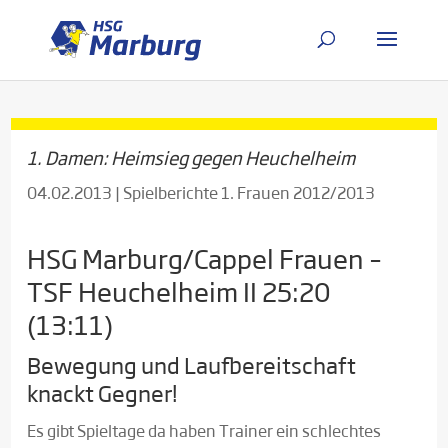
1. Damen: Heimsieg gegen Heuchelheim
04.02.2013
|
Spielberichte 1. Frauen 2012/2013
HSG Marburg/Cappel Frauen –
TSF Heuchelheim II 25:20
(13:11)
Bewegung und Laufbereitschaft
knackt Gegner!
Es gibt Spieltage da haben Trainer ein schlechtes