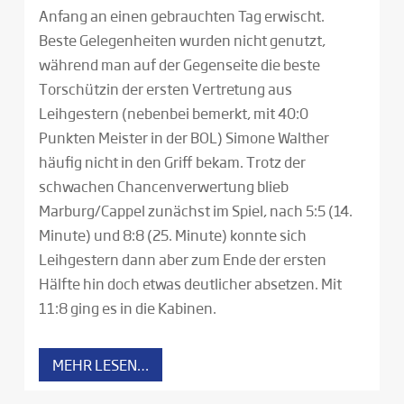
Anfang an einen gebrauchten Tag erwischt.
Beste Gelegenheiten wurden nicht genutzt,
während man auf der Gegenseite die beste
Torschützin der ersten Vertretung aus
Leihgestern (nebenbei bemerkt, mit 40:0
Punkten Meister in der BOL) Simone Walther
häufig nicht in den Griff bekam. Trotz der
schwachen Chancenverwertung blieb
Marburg/Cappel zunächst im Spiel, nach 5:5 (14.
Minute) und 8:8 (25. Minute) konnte sich
Leihgestern dann aber zum Ende der ersten
Hälfte hin doch etwas deutlicher absetzen. Mit
11:8 ging es in die Kabinen.
MEHR LESEN…