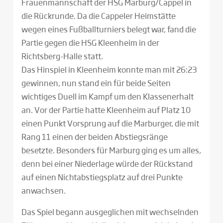
Frauenmannschaft der HSG Marburg/Cappel in
die Rückrunde. Da die Cappeler Heimstätte
wegen eines Fußballturniers belegt war, fand die
Partie gegen die HSG Kleenheim in der
Richtsberg-Halle statt.
Das Hinspiel in Kleenheim konnte man mit 26:23
gewinnen, nun stand ein für beide Seiten
wichtiges Duell im Kampf um den Klassenerhalt
an. Vor der Partie hatte Kleenheim auf Platz 10
einen Punkt Vorsprung auf die Marburger, die mit
Rang 11 einen der beiden Abstiegsränge
besetzte. Besonders für Marburg ging es um alles,
denn bei einer Niederlage würde der Rückstand
auf einen Nichtabstiegsplatz auf drei Punkte
anwachsen.
Das Spiel begann ausgeglichen mit wechselnden