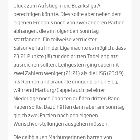
Glück zum Aufstieg in die Bezirksliga A
berechtigen könnte. Dies sollte aber neben dem
eigenen Ergebnis noch von zwei anderen Partien
abhängen, die am folgenden Sonntag
stattfanden. Ein teilweise verrückter
Saisonverlauf in der Liga machte es möglich, dass
23:21 Punkte (!!!) für den dritten Tabellenplatz
ausreichen sollten. Leihgestern ging dabei mit
zwei Zählern weniger (21:21) als die HSG (23:19)
ins Rennen und brauchte dringend einen Sieg,
während Marburg/Cappel auch bei einer
Niederlage noch Chancen auf den dritten Rang
haben sollte. Dazu hätten dann aber am Sonntag
gleich zwei Partien nach den eigenen
Wunschvorstellungen ausgehen müssen.
Die gelbblauen Marburgerinnen hatten von