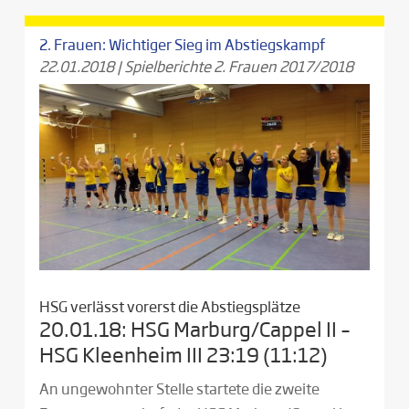
2. Frauen: Wichtiger Sieg im Abstiegskampf
22.01.2018
|
Spielberichte 2. Frauen 2017/2018
HSG verlässt vorerst die Abstiegsplätze
20.01.18: HSG Marburg/Cappel II –
HSG Kleenheim III 23:19 (11:12)
An ungewohnter Stelle startete die zweite