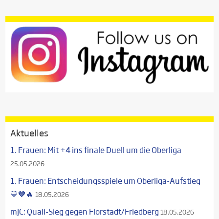
Aktuelles
1. Frauen: Mit +4 ins finale Duell um die Oberliga
25.05.2026
1. Frauen: Entscheidungsspiele um Oberliga-Aufstieg
💛💙🔥
18.05.2026
mJC: Quali-Sieg gegen Florstadt/Friedberg
18.05.2026