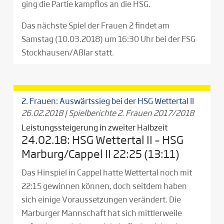
ging die Partie kampflos an die HSG.
Das nächste Spiel der Frauen 2 findet am
Samstag (10.03.2018) um 16:30 Uhr bei der FSG
Stockhausen/Aßlar statt.
2. Frauen: Auswärtssieg bei der HSG Wettertal II
26.02.2018
|
Spielberichte 2. Frauen 2017/2018
Leistungssteigerung in zweiter Halbzeit
24.02.18: HSG Wettertal II – HSG
Marburg/Cappel II 22:25 (13:11)
Das Hinspiel in Cappel hatte Wettertal noch mit
22:15 gewinnen können, doch seitdem haben
sich einige Voraussetzungen verändert. Die
Marburger Mannschaft hat sich mittlerweile