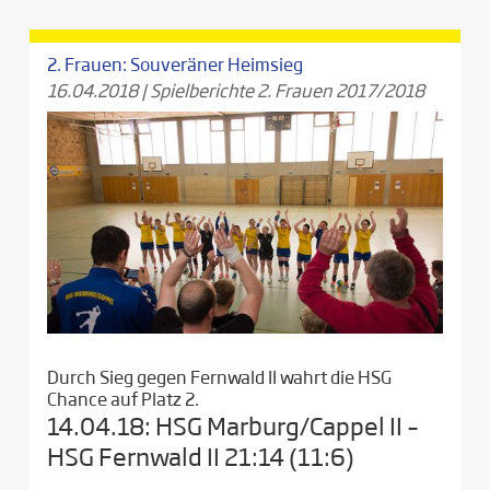
2. Frauen: Souveräner Heimsieg
16.04.2018
|
Spielberichte 2. Frauen 2017/2018
Durch Sieg gegen Fernwald II wahrt die HSG
Chance auf Platz 2.
14.04.18: HSG Marburg/Cappel II –
HSG Fernwald II 21:14 (11:6)