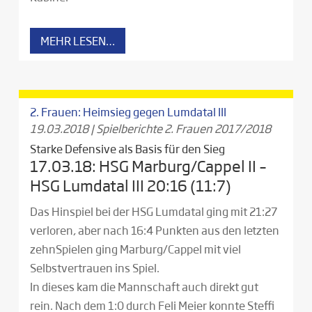
MEHR LESEN…
2. Frauen: Heimsieg gegen Lumdatal III
19.03.2018
|
Spielberichte 2. Frauen 2017/2018
Starke Defensive als Basis für den Sieg
17.03.18: HSG Marburg/Cappel II –
HSG Lumdatal III 20:16 (11:7)
Das Hinspiel bei der HSG Lumdatal ging mit 21:27
verloren, aber nach 16:4 Punkten aus den letzten
zehnSpielen ging Marburg/Cappel mit viel
Selbstvertrauen ins Spiel.
In dieses kam die Mannschaft auch direkt gut
rein. Nach dem 1:0 durch Feli Meier konnte Steffi