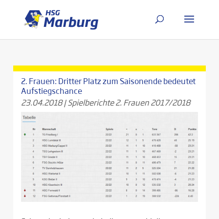
2. Frauen: Dritter Platz zum Saisonende bedeutet
Aufstiegschance
23.04.2018
|
Spielberichte 2. Frauen 2017/2018