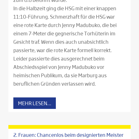
In die Halbzeit ging die HSG mit einer knappen
11:10-Führung. Schmerzhaft für die HSG war
eine rote Karte durch Jenny Madubuko, die bei
einem 7-Meter die gegnerische Torhüterin im
Gesicht traf. Wenn dies auch unabsichtlich
passierte, war die rote Karte formell korrekt.
Leider passierte dies ausgerechnet beim
Abschiedsspiel von Jenny Madubuko vor
heimischen Publikum, da sie Marburg aus
beruflichen Gründen verlassen wird.
MEHR LESEN…
2. Frauen: Chancenlos beim designierten Meister