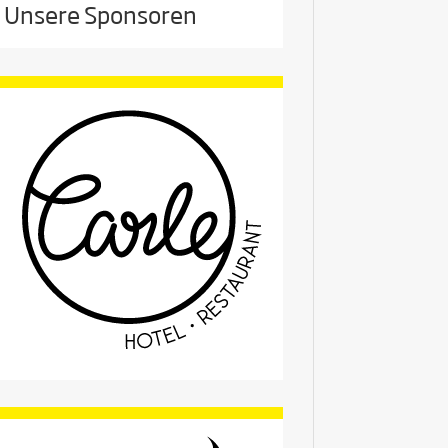
Unsere Sponsoren