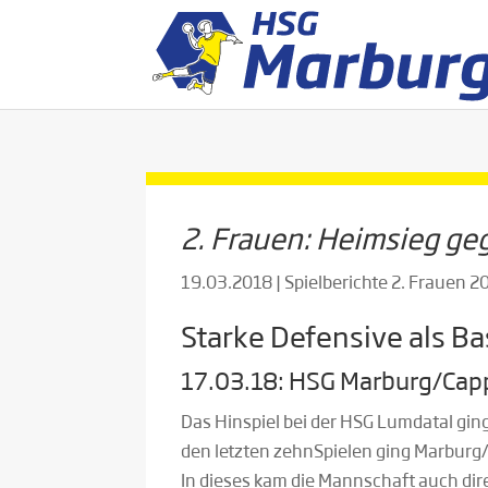
2. Frauen: Heimsieg geg
19.03.2018
|
Spielberichte 2. Frauen 
Starke Defensive als Ba
17.03.18: HSG Marburg/Cappel
Das Hinspiel bei der HSG Lumdatal gin
den letzten zehnSpielen ging Marburg/C
In dieses kam die Mannschaft auch dire