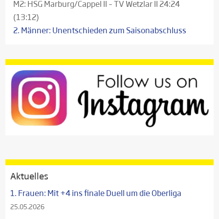
M2: HSG Marburg/Cappel II – TV Wetzlar II 24:24
(13:12)
2. Männer: Unentschieden zum Saisonabschluss
Aktuelles
1. Frauen: Mit +4 ins finale Duell um die Oberliga
25.05.2026