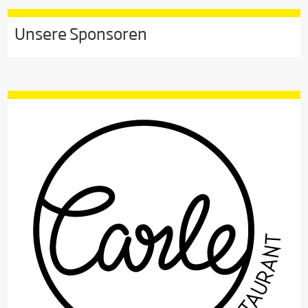
Unsere Sponsoren