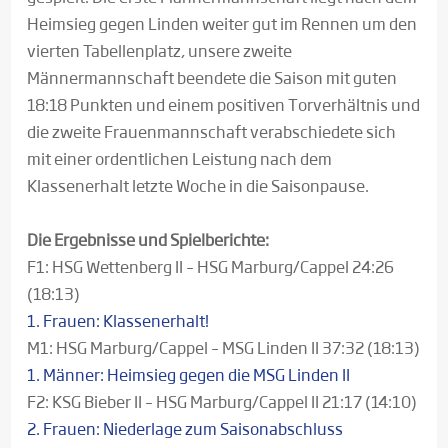
Heimsieg gegen Linden weiter gut im Rennen um den
vierten Tabellenplatz, unsere zweite
Männermannschaft beendete die Saison mit guten
18:18 Punkten und einem positiven Torverhältnis und
die zweite Frauenmannschaft verabschiedete sich
mit einer ordentlichen Leistung nach dem
Klassenerhalt letzte Woche in die Saisonpause.
Die Ergebnisse und Spielberichte:
F1: HSG Wettenberg II – HSG Marburg/Cappel 24:26
(18:13)
1. Frauen: Klassenerhalt!
M1: HSG Marburg/Cappel – MSG Linden II 37:32 (18:13)
1. Männer: Heimsieg gegen die MSG Linden II
F2: KSG Bieber II – HSG Marburg/Cappel II 21:17 (14:10)
2. Frauen: Niederlage zum Saisonabschluss