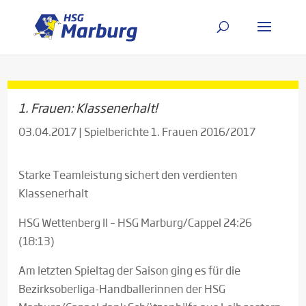
1. Frauen: Klassenerhalt!
03.04.2017
|
Spielberichte 1. Frauen 2016/2017
Starke Teamleistung sichert den verdienten
Klassenerhalt
HSG Wettenberg II – HSG Marburg/Cappel 24:26
(18:13)
Am letzten Spieltag der Saison ging es für die
Bezirksoberliga-Handballerinnen der HSG