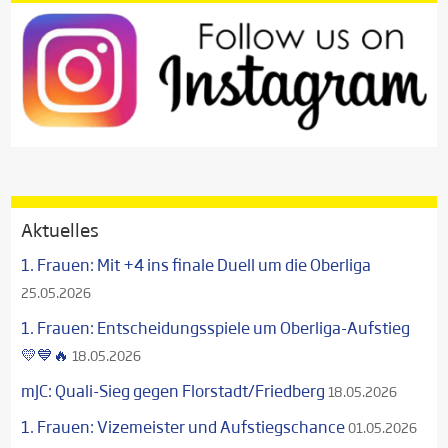
Aktuelles
1. Frauen: Mit +4 ins finale Duell um die Oberliga
25.05.2026
1. Frauen: Entscheidungsspiele um Oberliga-Aufstieg
💛💙🔥
18.05.2026
mJC: Quali-Sieg gegen Florstadt/Friedberg
18.05.2026
1. Frauen: Vizemeister und Aufstiegschance
01.05.2026