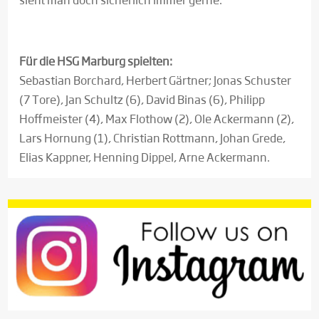
Für die HSG Marburg spielten:
Sebastian Borchard, Herbert Gärtner; Jonas Schuster
(7 Tore), Jan Schultz (6), David Binas (6), Philipp
Hoffmeister (4), Max Flothow (2), Ole Ackermann (2),
Lars Hornung (1), Christian Rottmann, Johan Grede,
Elias Kappner, Henning Dippel, Arne Ackermann.