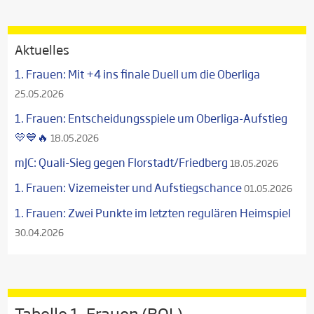
Aktuelles
1. Frauen: Mit +4 ins finale Duell um die Oberliga
25.05.2026
1. Frauen: Entscheidungsspiele um Oberliga-Aufstieg
💛💙🔥
18.05.2026
mJC: Quali-Sieg gegen Florstadt/Friedberg
18.05.2026
1. Frauen: Vizemeister und Aufstiegschance
01.05.2026
1. Frauen: Zwei Punkte im letzten regulären Heimspiel
30.04.2026
Tabelle 1. Frauen (BOL)