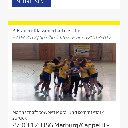
MEHR LESEN…
2. Frauen: Klassenerhalt gesichert
27.03.2017
|
Spielberichte 2. Frauen 2016/2017
Mannschaft beweist Moral und kommt stark
zurück
27.03.17: HSG Marburg/Cappel II –