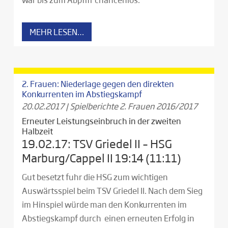
MEHR LESEN…
2. Frauen: Niederlage gegen den direkten
Konkurrenten im Abstiegskampf
20.02.2017
|
Spielberichte 2. Frauen 2016/2017
Erneuter Leistungseinbruch in der zweiten
Halbzeit
19.02.17: TSV Griedel II – HSG
Marburg/Cappel II 19:14 (11:11)
Gut besetzt fuhr die HSG zum wichtigen
Auswärtsspiel beim TSV Griedel II. Nach dem Sieg
im Hinspiel würde man den Konkurrenten im
Abstiegskampf durch einen erneuten Erfolg in