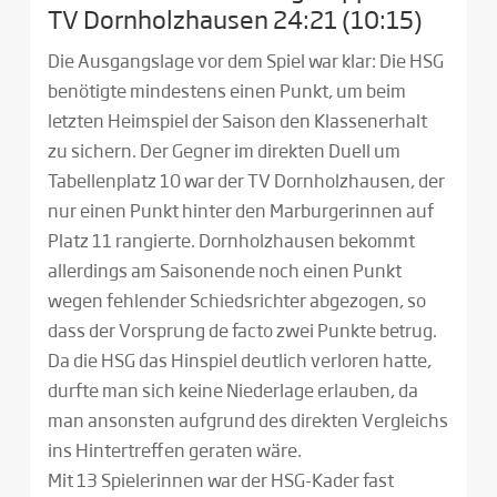
TV Dornholzhausen 24:21 (10:15)
Die Ausgangslage vor dem Spiel war klar: Die HSG
benötigte mindestens einen Punkt, um beim
letzten Heimspiel der Saison den Klassenerhalt
zu sichern. Der Gegner im direkten Duell um
Tabellenplatz 10 war der TV Dornholzhausen, der
nur einen Punkt hinter den Marburgerinnen auf
Platz 11 rangierte. Dornholzhausen bekommt
allerdings am Saisonende noch einen Punkt
wegen fehlender Schiedsrichter abgezogen, so
dass der Vorsprung de facto zwei Punkte betrug.
Da die HSG das Hinspiel deutlich verloren hatte,
durfte man sich keine Niederlage erlauben, da
man ansonsten aufgrund des direkten Vergleichs
ins Hintertreffen geraten wäre.
Mit 13 Spielerinnen war der HSG-Kader fast