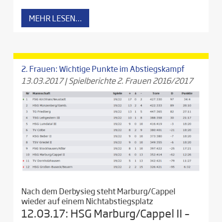
MEHR LESEN…
2. Frauen: Wichtige Punkte im Abstiegskampf
13.03.2017
|
Spielberichte 2. Frauen 2016/2017
Nach dem Derbysieg steht Marburg/Cappel
wieder auf einem Nichtabstiegsplatz
12.03.17: HSG Marburg/Cappel II –