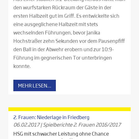
den wurfstarken Rückraum der Gäste in der
ersten Halbzeit gut im Griff. Es entwickelte sich
eine ausgeglichene Halbzeit mit stets
wechselnden Führungen, bevor Janika
Hochstraßer zehn Sekunden vor dem Pausenpfiff
den Ball in der Abwehr erobern und zur 10:9-
Führung im gegnerischen Tor unterbringen
konnte.
MEHR LESEN…
2. Frauen: Niederlage in Friedberg
06.02.2017
|
Spielberichte 2. Frauen 2016/2017
HSG mit schwacher Leistung ohne Chance