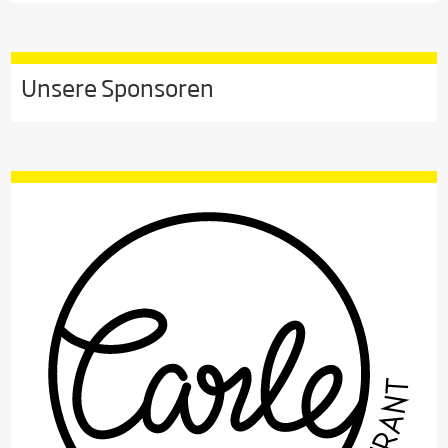
Unsere Sponsoren