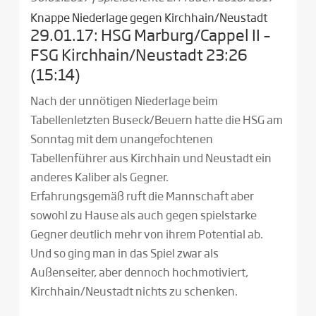
Knappe Niederlage gegen Kirchhain/Neustadt
29.01.17: HSG Marburg/Cappel II –
FSG Kirchhain/Neustadt 23:26
(15:14)
Nach der unnötigen Niederlage beim
Tabellenletzten Buseck/Beuern hatte die HSG am
Sonntag mit dem unangefochtenen
Tabellenführer aus Kirchhain und Neustadt ein
anderes Kaliber als Gegner.
Erfahrungsgemäß ruft die Mannschaft aber
sowohl zu Hause als auch gegen spielstarke
Gegner deutlich mehr von ihrem Potential ab.
Und so ging man in das Spiel zwar als
Außenseiter, aber dennoch hochmotiviert,
Kirchhain/Neustadt nichts zu schenken.