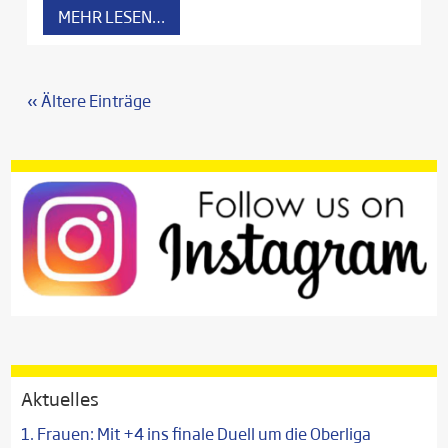
MEHR LESEN…
« Ältere Einträge
Aktuelles
1. Frauen: Mit +4 ins finale Duell um die Oberliga