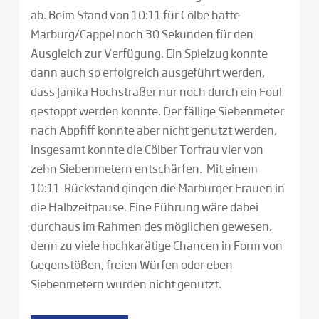
ab. Beim Stand von 10:11 für Cölbe hatte
Marburg/Cappel noch 30 Sekunden für den
Ausgleich zur Verfügung. Ein Spielzug konnte
dann auch so erfolgreich ausgeführt werden,
dass Janika Hochstraßer nur noch durch ein Foul
gestoppt werden konnte. Der fällige Siebenmeter
nach Abpfiff konnte aber nicht genutzt werden,
insgesamt konnte die Cölber Torfrau vier von
zehn Siebenmetern entschärfen. Mit einem
10:11-Rückstand gingen die Marburger Frauen in
die Halbzeitpause. Eine Führung wäre dabei
durchaus im Rahmen des möglichen gewesen,
denn zu viele hochkarätige Chancen in Form von
Gegenstößen, freien Würfen oder eben
Siebenmetern wurden nicht genutzt.