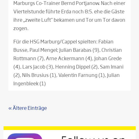
Marburgs Co-Trainer Bernd Portjanow. Nach einer
Viertelstunde führte Erda noch 8:5. ehe die Gäste
ihre „zweite Luft“ bekamen und Tor um Tor davon
zogen.
Für die HSG Marburg/Cappel spielten: Fabian
Busse, Paul Mengel; Julian Barabas (9), Christian
Rottmann (7), Arne Ackermann (4), Johan Grede
(4), Lars Jacob (3), Henning Dippel (2), Sam Imani
(2), Nils Brusius (1), Valentin Farnung (1), Julian
Ingenbleek (1)
« Ältere Einträge