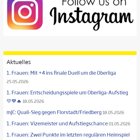
Aktuelles
1. Frauen: Mit +4 ins finale Duell um die Oberliga
25.05.2026
1. Frauen: Entscheidungsspiele um Oberliga-Aufstieg
💛💙🔥
18.05.2026
mJC: Quali-Sieg gegen Florstadt/Friedberg
18.05.2026
1. Frauen: Vizemeister und Aufstiegschance
01.05.2026
1. Frauen: Zwei Punkte im letzten regulären Heimspiel