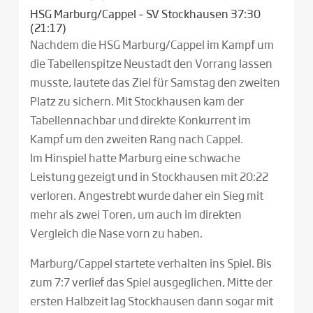
HSG Marburg/Cappel – SV Stockhausen 37:30
(21:17)
Nachdem die HSG Marburg/Cappel im Kampf um
die Tabellenspitze Neustadt den Vorrang lassen
musste, lautete das Ziel für Samstag den zweiten
Platz zu sichern. Mit Stockhausen kam der
Tabellennachbar und direkte Konkurrent im
Kampf um den zweiten Rang nach Cappel.
Im Hinspiel hatte Marburg eine schwache
Leistung gezeigt und in Stockhausen mit 20:22
verloren. Angestrebt wurde daher ein Sieg mit
mehr als zwei Toren, um auch im direkten
Vergleich die Nase vorn zu haben.
Marburg/Cappel startete verhalten ins Spiel. Bis
zum 7:7 verlief das Spiel ausgeglichen, Mitte der
ersten Halbzeit lag Stockhausen dann sogar mit