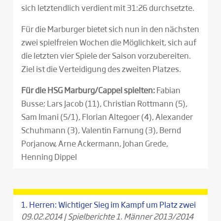
sich letztendlich verdient mit 31:26 durchsetzte.
Für die Marburger bietet sich nun in den nächsten
zwei spielfreien Wochen die Möglichkeit, sich auf
die letzten vier Spiele der Saison vorzubereiten.
Ziel ist die Verteidigung des zweiten Platzes.
Für die HSG Marburg/Cappel spielten:
Fabian
Busse; Lars Jacob (11), Christian Rottmann (5),
Sam Imani (5/1), Florian Altegoer (4), Alexander
Schuhmann (3), Valentin Farnung (3), Bernd
Porjanow, Arne Ackermann, Johan Grede,
Henning Dippel
1. Herren: Wichtiger Sieg im Kampf um Platz zwei
09.02.2014
|
Spielberichte 1. Männer 2013/2014