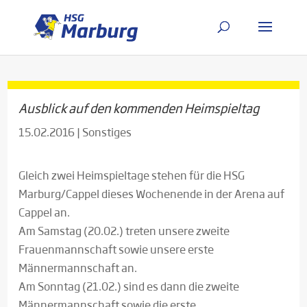
Ausblick auf den kommenden Heimspieltag
15.02.2016
|
Sonstiges
Gleich zwei Heimspieltage stehen für die HSG
Marburg/Cappel dieses Wochenende in der Arena auf
Cappel an.
Am Samstag (20.02.) treten unsere zweite
Frauenmannschaft sowie unsere erste
Männermannschaft an.
Am Sonntag (21.02.) sind es dann die zweite
Männermannschaft sowie die erste