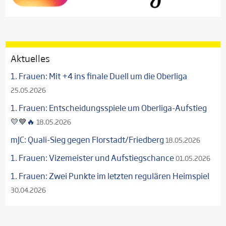
Aktuelles
1. Frauen: Mit +4 ins finale Duell um die Oberliga
25.05.2026
1. Frauen: Entscheidungsspiele um Oberliga-Aufstieg
💛💙🔥
18.05.2026
mJC: Quali-Sieg gegen Florstadt/Friedberg
18.05.2026
1. Frauen: Vizemeister und Aufstiegschance
01.05.2026
1. Frauen: Zwei Punkte im letzten regulären Heimspiel
30.04.2026