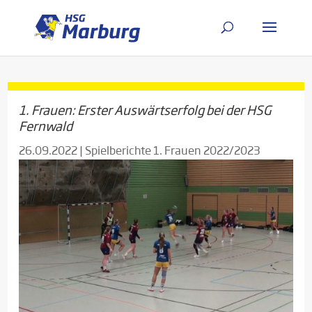
1. Frauen: Erster Auswärtserfolg bei der HSG
Fernwald
26.09.2022
|
Spielberichte 1. Frauen 2022/2023