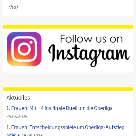
(hd)
Aktuelles
1. Frauen: Mit +4 ins finale Duell um die Oberliga
25.05.2026
1. Frauen: Entscheidungsspiele um Oberliga-Aufstieg
💛💙🔥
18.05.2026