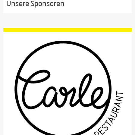
Unsere Sponsoren