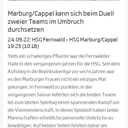
Marburg/Cappel kann sich beim Duell
zweier Teams im Umbruch
durchsetzen
24.09.22: HSG Fernwald – HSG Marburg/Cappel
19:25 (10:16)
Stets ein schwieriges Pflaster war die Fernwälder
Halle in den vergangenen Jahren für die HSG. Seit dem
Aufstieg in die Bezirksoberliga vor sechs Jahren war
es den Marburger Frauen nicht ein einziges Mal
gelungen, in Fernwald zu punkten. In der
vergangenen Saison lieferten sich die beiden Teams
bis zum letzten Spieltag einen spannenden Kampf um
die Vizemeisterschaft, in dieser Spielzeit haben beide
Mannschaften erhebliche personelle Umbrüche zu
bewältigen. Auf beiden Seiten fehlten daher am