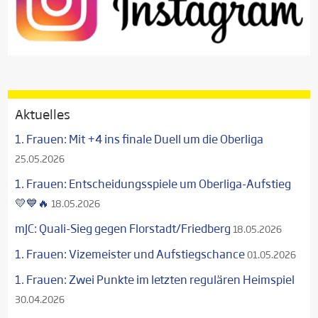
Aktuelles
1. Frauen: Mit +4 ins finale Duell um die Oberliga
25.05.2026
1. Frauen: Entscheidungsspiele um Oberliga-Aufstieg
💛💙🔥
18.05.2026
mJC: Quali-Sieg gegen Florstadt/Friedberg
18.05.2026
1. Frauen: Vizemeister und Aufstiegschance
01.05.2026
1. Frauen: Zwei Punkte im letzten regulären Heimspiel
30.04.2026