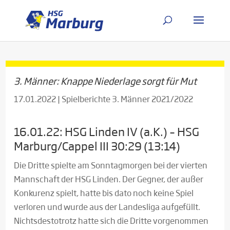
3. Männer: Knappe Niederlage sorgt für Mut
17.01.2022
|
Spielberichte 3. Männer 2021/2022
16.01.22: HSG Linden IV (a.K.) – HSG
Marburg/Cappel III 30:29 (13:14)
Die Dritte spielte am Sonntagmorgen bei der vierten
Mannschaft der HSG Linden. Der Gegner, der außer
Konkurenz spielt, hatte bis dato noch keine Spiel
verloren und wurde aus der Landesliga aufgefüllt.
Nichtsdestotrotz hatte sich die Dritte vorgenommen