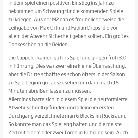
in dem Spiel einen positiven Einstieg ins Jahr zu
bekommen um Schwung für die kommenden Spiele
zu kriegen. Aus der M2 gab es freundlicherweise die
Leihgabe von Max Orth und Fabian Dreps, die vor
allem der Abwehr Sicherheit geben sollten. Ein großes
Dankeschön an die Beiden.
Die Cappeler kamen gut ins Spiel und gingen früh 3:0
in Führung. Dies war zwar eine kleine Überraschung,
aber die Dritte schaffte es schon öfters in der Saison
zu Spielbeginn gut auszusehen um dann nach 15
Minuten abreißen lassen zu müssen.
Allerdings hatte sich in diesem Spiel die neuformierte
Abwehr schnell gefunden und alleine im ersten
Durchgang verzeichnete man 6 Blocks im Rückraum.
So konnte man das Spiel eng halten und die meiste
Zeit mit einem oder zwei Toren in Führung sein. Auch