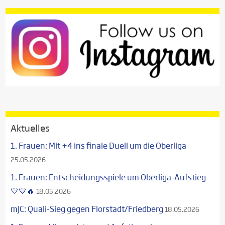
Aktuelles
1. Frauen: Mit +4 ins finale Duell um die Oberliga
25.05.2026
1. Frauen: Entscheidungsspiele um Oberliga-Aufstieg
💛💙🔥
18.05.2026
mJC: Quali-Sieg gegen Florstadt/Friedberg
18.05.2026