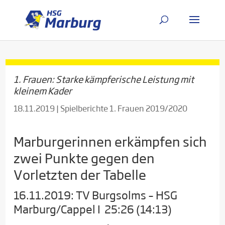
1. Frauen: Starke kämpferische Leistung mit
kleinem Kader
18.11.2019
|
Spielberichte 1. Frauen 2019/2020
Marburgerinnen erkämpfen sich
zwei Punkte gegen den
Vorletzten der Tabelle
16.11.2019: TV Burgsolms – HSG
Marburg/Cappel I 25:26 (14:13)