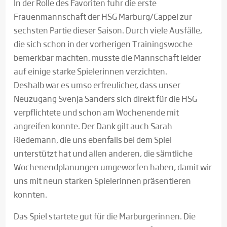
In der Rolle des Favoriten fuhr die erste
Frauenmannschaft der HSG Marburg/Cappel zur
sechsten Partie dieser Saison. Durch viele Ausfälle,
die sich schon in der vorherigen Trainingswoche
bemerkbar machten, musste die Mannschaft leider
auf einige starke Spielerinnen verzichten.
Deshalb war es umso erfreulicher, dass unser
Neuzugang Svenja Sanders sich direkt für die HSG
verpflichtete und schon am Wochenende mit
angreifen konnte. Der Dank gilt auch Sarah
Riedemann, die uns ebenfalls bei dem Spiel
unterstützt hat und allen anderen, die sämtliche
Wochenendplanungen umgeworfen haben, damit wir
uns mit neun starken Spielerinnen präsentieren
konnten.
Das Spiel startete gut für die Marburgerinnen. Die