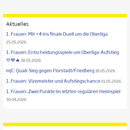
Aktuelles
1. Frauen: Mit +4 ins finale Duell um die Oberliga
25.05.2026
1. Frauen: Entscheidungsspiele um Oberliga-Aufstieg
💛💙🔥
18.05.2026
mJC: Quali-Sieg gegen Florstadt/Friedberg
18.05.2026
1. Frauen: Vizemeister und Aufstiegschance
01.05.2026
1. Frauen: Zwei Punkte im letzten regulären Heimspiel
30.04.2026