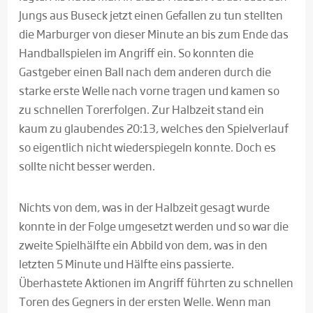
Jungs aus Buseck jetzt einen Gefallen zu tun stellten
die Marburger von dieser Minute an bis zum Ende das
Handballspielen im Angriff ein. So konnten die
Gastgeber einen Ball nach dem anderen durch die
starke erste Welle nach vorne tragen und kamen so
zu schnellen Torerfolgen. Zur Halbzeit stand ein
kaum zu glaubendes 20:13, welches den Spielverlauf
so eigentlich nicht wiederspiegeln konnte. Doch es
sollte nicht besser werden.
Nichts von dem, was in der Halbzeit gesagt wurde
konnte in der Folge umgesetzt werden und so war die
zweite Spielhälfte ein Abbild von dem, was in den
letzten 5 Minute und Hälfte eins passierte.
Überhastete Aktionen im Angriff führten zu schnellen
Toren des Gegners in der ersten Welle. Wenn man