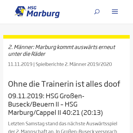
2. Männer: Marburg kommt auswärts erneut
unter die Räder
11.11.2019
|
Spielberichte 2. Männer 2019/2020
Ohne die Trainerin ist alles doof
09.11.2019: HSG Großen-
Buseck/Beuern II – HSG
Marburg/Cappel II 40:21 (20:13)
Letzten Samstag stand das nächste Auswärtsspiel
der 2. Mannschaft an. In Großen-Buseck versprach