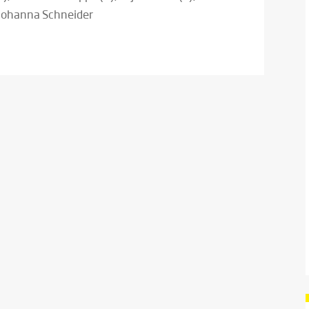
 Johanna Schneider