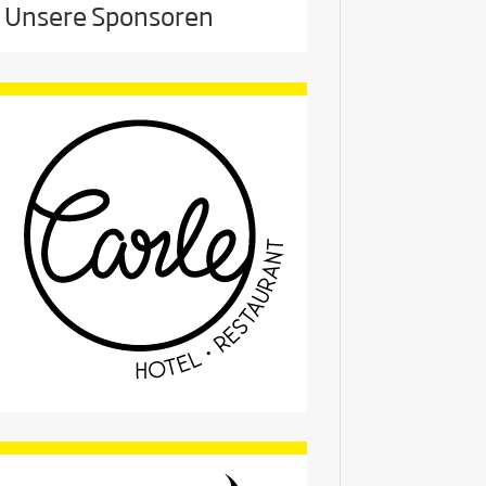
Unsere Sponsoren