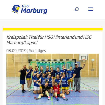
Kreispokal: Titel für HSG Hinterland und HSG
Marburg/Cappel
03.09.2019
|
Sonstiges