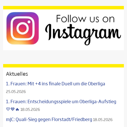
Aktuelles
1. Frauen: Mit +4 ins finale Duell um die Oberliga
25.05.2026
1. Frauen: Entscheidungsspiele um Oberliga-Aufstieg
💛💙🔥
18.05.2026
mJC: Quali-Sieg gegen Florstadt/Friedberg
18.05.2026