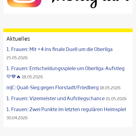
Aktuelles
1. Frauen: Mit +4 ins finale Duell um die Oberliga
25.05.2026
1. Frauen: Entscheidungsspiele um Oberliga-Aufstieg
💛💙🔥
18.05.2026
mJC: Quali-Sieg gegen Florstadt/Friedberg
18.05.2026
1. Frauen: Vizemeister und Aufstiegschance
01.05.2026
1. Frauen: Zwei Punkte im letzten regulären Heimspiel
30.04.2026