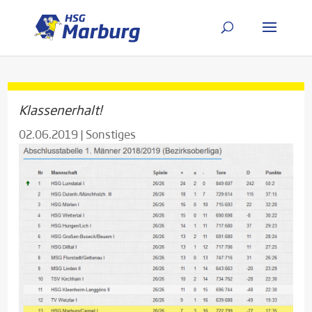
Klassenerhalt!
02.06.2019
|
Sonstiges