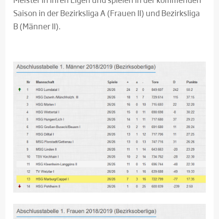
Saison in der Bezirksliga A (Frauen II) und Bezirksliga
B (Männer II).