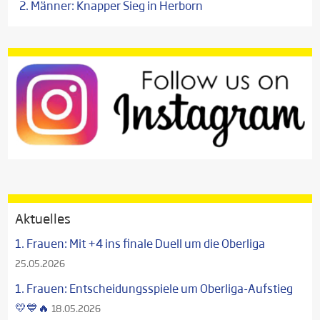
2. Männer: Knapper Sieg in Herborn
Aktuelles
1. Frauen: Mit +4 ins finale Duell um die Oberliga
25.05.2026
1. Frauen: Entscheidungsspiele um Oberliga-Aufstieg
💛💙🔥
18.05.2026