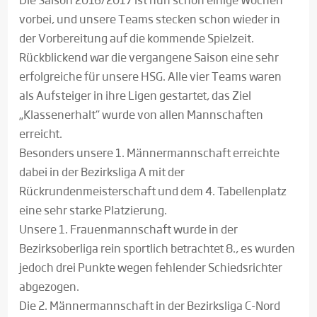
vorbei, und unsere Teams stecken schon wieder in
der Vorbereitung auf die kommende Spielzeit.
Rückblickend war die vergangene Saison eine sehr
erfolgreiche für unsere HSG. Alle vier Teams waren
als Aufsteiger in ihre Ligen gestartet, das Ziel
„Klassenerhalt“ wurde von allen Mannschaften
erreicht.
Besonders unsere 1. Männermannschaft erreichte
dabei in der Bezirksliga A mit der
Rückrundenmeisterschaft und dem 4. Tabellenplatz
eine sehr starke Platzierung.
Unsere 1. Frauenmannschaft wurde in der
Bezirksoberliga rein sportlich betrachtet 8., es wurden
jedoch drei Punkte wegen fehlender Schiedsrichter
abgezogen.
Die 2. Männermannschaft in der Bezirksliga C-Nord