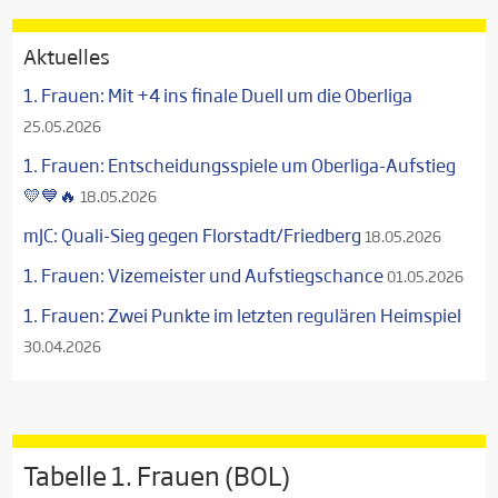
Aktuelles
1. Frauen: Mit +4 ins finale Duell um die Oberliga
25.05.2026
1. Frauen: Entscheidungsspiele um Oberliga-Aufstieg
💛💙🔥
18.05.2026
mJC: Quali-Sieg gegen Florstadt/Friedberg
18.05.2026
1. Frauen: Vizemeister und Aufstiegschance
01.05.2026
1. Frauen: Zwei Punkte im letzten regulären Heimspiel
30.04.2026
Tabelle 1. Frauen (BOL)