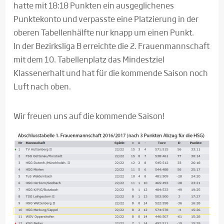
hatte mit 18:18 Punkten ein ausgeglichenes
Punktekonto und verpasste eine Platzierung in der
oberen Tabellenhälfte nur knapp um einen Punkt.
In der Bezirksliga B erreichte die 2. Frauenmannschaft
mit dem 10. Tabellenplatz das Mindestziel
Klassenerhalt und hat für die kommende Saison noch
Luft nach oben.
Wir freuen uns auf die kommende Saison!