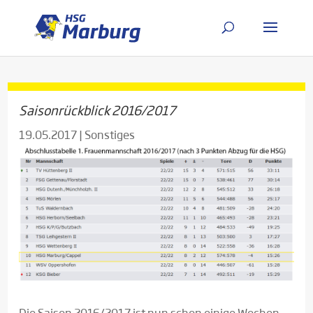
Saisonrückblick 2016/2017
19.05.2017
|
Sonstiges
Die Saison 2016/2017 ist nun schon einige Wochen