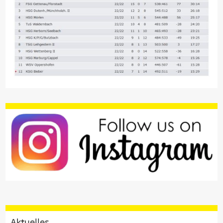
Aktuelles