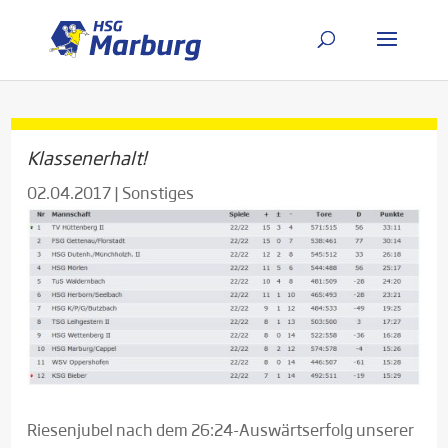
Klassenerhalt!
02.04.2017
|
Sonstiges
Riesenjubel nach dem 26:24-Auswärtserfolg unserer