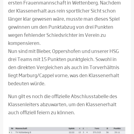
ersten Frauenmannschaft in Wettenberg. Nachdem
der Klassenerhalt aus rein sportlicher Sicht schon
länger klar gewesen wäre, musste man dieses Spiel
gewinnen um den Punktabzug von drei Punkten
wegen fehlender Schiedsrichter im Verein zu
kompensieren.
Nun sind mit Bieber, Oppershofen und unserer HSG
drei Teams mit 15 Punkten punktgleich. Sowohl in
den direkten Vergleichen als auch im Torverhältnis
liegt Marburg/Cappel vorne, was den Klassenerhalt
bedeuten würde.
Nun gilt es noch die offizielle Abschlusstabelle des
Klassenleiters abzuwarten, um den Klassenerhalt
auch offiziell feiern zu können.