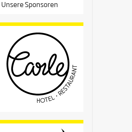
Unsere Sponsoren