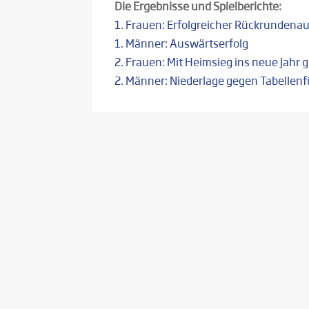
Die Ergebnisse und Spielberichte:
1. Frauen: Erfolgreicher Rückrundenau
1. Männer: Auswärtserfolg
2. Frauen: Mit Heimsieg ins neue Jahr g
2. Männer: Niederlage gegen Tabellen