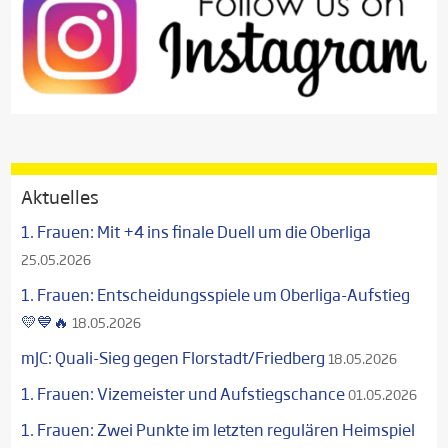
Aktuelles
1. Frauen: Mit +4 ins finale Duell um die Oberliga
25.05.2026
1. Frauen: Entscheidungsspiele um Oberliga-Aufstieg
💛💙🔥
18.05.2026
mJC: Quali-Sieg gegen Florstadt/Friedberg
18.05.2026
1. Frauen: Vizemeister und Aufstiegschance
01.05.2026
1. Frauen: Zwei Punkte im letzten regulären Heimspiel