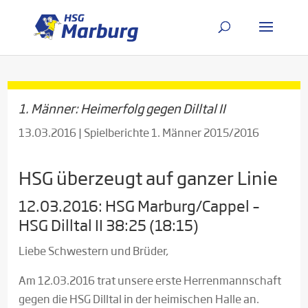
1. Männer: Heimerfolg gegen Dilltal II
13.03.2016
|
Spielberichte 1. Männer 2015/2016
HSG überzeugt auf ganzer Linie
12.03.2016: HSG Marburg/Cappel –
HSG Dilltal II 38:25 (18:15)
Liebe Schwestern und Brüder,
Am 12.03.2016 trat unsere erste Herrenmannschaft
gegen die HSG Dilltal in der heimischen Halle an.