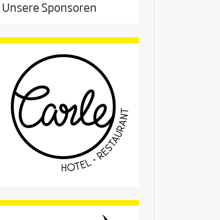
Unsere Sponsoren