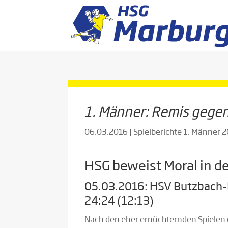
1. Männer: Remis gege
06.03.2016
|
Spielberichte 1. Männer 
HSG beweist Moral in d
05.03.2016: HSV Butzbach-
24:24 (12:13)
Nach den eher ernüchternden Spielen 