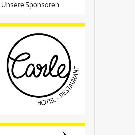
Unsere Sponsoren