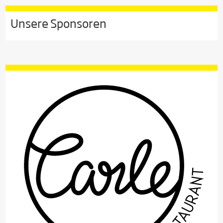
Unsere Sponsoren