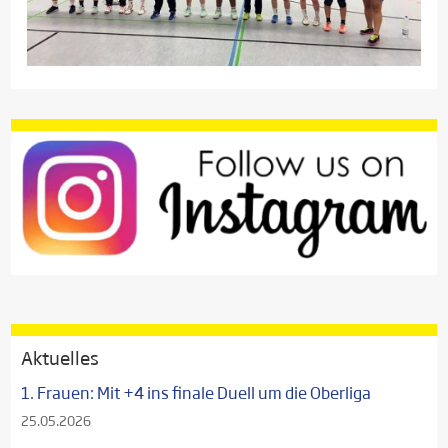
Aktuelles
1. Frauen: Mit +4 ins finale Duell um die Oberliga
25.05.2026