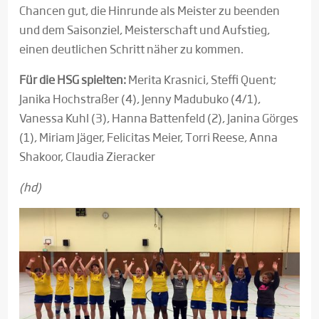
Chancen gut, die Hinrunde als Meister zu beenden
und dem Saisonziel, Meisterschaft und Aufstieg,
einen deutlichen Schritt näher zu kommen.
Für die HSG spielten:
Merita Krasnici, Steffi Quent;
Janika Hochstraßer (4), Jenny Madubuko (4/1),
Vanessa Kuhl (3), Hanna Battenfeld (2), Janina Görges
(1), Miriam Jäger, Felicitas Meier, Torri Reese, Anna
Shakoor, Claudia Zieracker
(hd)