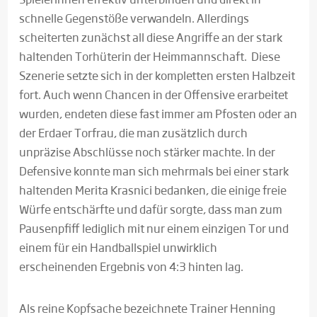
schnelle Gegenstöße verwandeln. Allerdings
scheiterten zunächst all diese Angriffe an der stark
haltenden Torhüterin der Heimmannschaft. Diese
Szenerie setzte sich in der kompletten ersten Halbzeit
fort. Auch wenn Chancen in der Offensive erarbeitet
wurden, endeten diese fast immer am Pfosten oder an
der Erdaer Torfrau, die man zusätzlich durch
unpräzise Abschlüsse noch stärker machte. In der
Defensive konnte man sich mehrmals bei einer stark
haltenden Merita Krasnici bedanken, die einige freie
Würfe entschärfte und dafür sorgte, dass man zum
Pausenpfiff lediglich mit nur einem einzigen Tor und
einem für ein Handballspiel unwirklich
erscheinenden Ergebnis von 4:3 hinten lag.
Als reine Kopfsache bezeichnete Trainer Henning