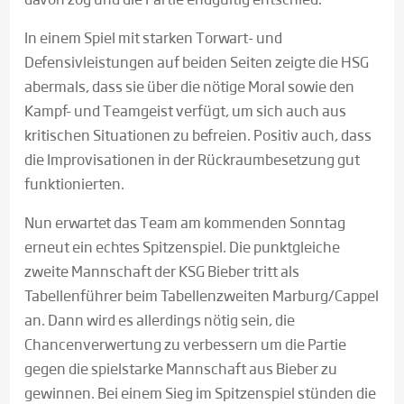
In einem Spiel mit starken Torwart- und
Defensivleistungen auf beiden Seiten zeigte die HSG
abermals, dass sie über die nötige Moral sowie den
Kampf- und Teamgeist verfügt, um sich auch aus
kritischen Situationen zu befreien. Positiv auch, dass
die Improvisationen in der Rückraumbesetzung gut
funktionierten.
Nun erwartet das Team am kommenden Sonntag
erneut ein echtes Spitzenspiel. Die punktgleiche
zweite Mannschaft der KSG Bieber tritt als
Tabellenführer beim Tabellenzweiten Marburg/Cappel
an. Dann wird es allerdings nötig sein, die
Chancenverwertung zu verbessern um die Partie
gegen die spielstarke Mannschaft aus Bieber zu
gewinnen. Bei einem Sieg im Spitzenspiel stünden die