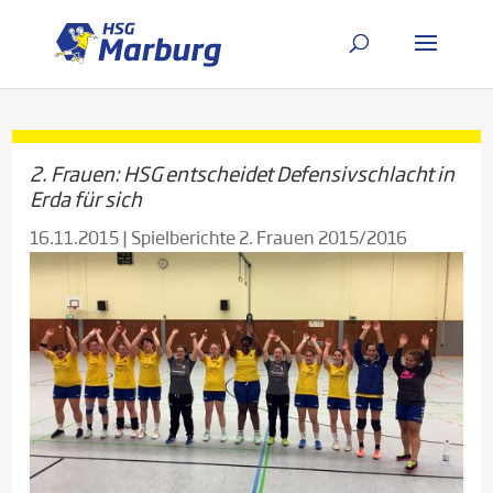
2. Frauen: HSG entscheidet Defensivschlacht in
Erda für sich
16.11.2015
|
Spielberichte 2. Frauen 2015/2016