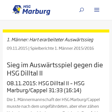
1. Männer: Hart erarbeiteter Auswärtssieg
09.11.2015
|
Spielberichte 1. Männer 2015/2016
Sieg im Auswärtsspiel gegen die
HSG Dilltal II
08.11.2015: HSG Dilltal II – HSG
Marburg/Cappel 31:33 (16:14)
Die 1. Männermannschaft der HSG Marburg/Cappel
musste nach dem ungefährdeten, aber eher zähen