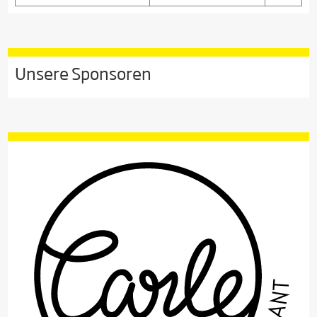
Unsere Sponsoren