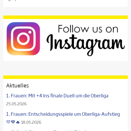
Aktuelles
1. Frauen: Mit +4 ins finale Duell um die Oberliga
25.05.2026
1. Frauen: Entscheidungsspiele um Oberliga-Aufstieg
💛💙🔥
18.05.2026