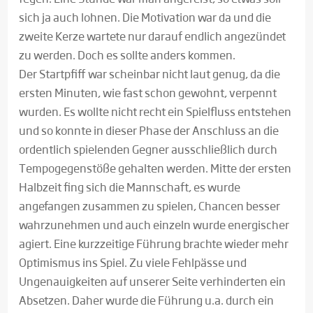
sich ja auch lohnen. Die Motivation war da und die
zweite Kerze wartete nur darauf endlich angezündet
zu werden. Doch es sollte anders kommen.
Der Startpfiff war scheinbar nicht laut genug, da die
ersten Minuten, wie fast schon gewohnt, verpennt
wurden. Es wollte nicht recht ein Spielfluss entstehen
und so konnte in dieser Phase der Anschluss an die
ordentlich spielenden Gegner ausschließlich durch
Tempogegenstöße gehalten werden. Mitte der ersten
Halbzeit fing sich die Mannschaft, es wurde
angefangen zusammen zu spielen, Chancen besser
wahrzunehmen und auch einzeln wurde energischer
agiert. Eine kurzzeitige Führung brachte wieder mehr
Optimismus ins Spiel. Zu viele Fehlpässe und
Ungenauigkeiten auf unserer Seite verhinderten ein
Absetzen. Daher wurde die Führung u.a. durch ein