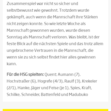
Zusammenspiel war nicht so sicher und
selbstbewusst wie gewohnt. Trotzdem wurde
gekämpft, auch wenn die Mannschaft ihre Stärken
nicht zeigen konnte. So wie letzte Woche als
Mannschaft gewonnen wurden, wurde diesen
Sonntag als Mannschaft verloren. Was bleibt, ist der
feste Blick auf die nächsten Spiele und das trotz allem
ungebrochene Vertrauen in die Mannschaft, die
wenn sie zu sich selbst findet hier alles gewinnen
kann.
Für die HSG spielten:
Quent; Aumann (7),
Hochstraßer (6), Hogrefe (4/3), Raulf (3), Krekeler
(2/1), Hanke, Jäger und Feise (je 1), Spies, Kraft,
Schilke, Schneider, Battenfeld und Madubuko