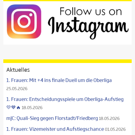
Aktuelles
1. Frauen: Mit +4 ins finale Duell um die Oberliga
25.05.2026
1. Frauen: Entscheidungsspiele um Oberliga-Aufstieg
💛💙🔥
18.05.2026
mJC: Quali-Sieg gegen Florstadt/Friedberg
18.05.2026
1. Frauen: Vizemeister und Aufstiegschance
01.05.2026